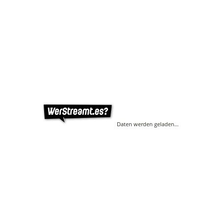
Daten werden geladen…