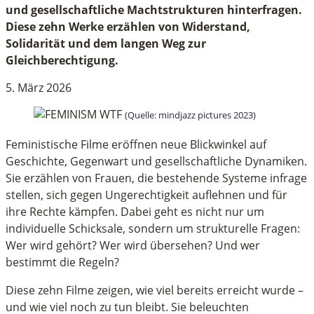
und gesellschaftliche Machtstrukturen hinterfragen.
Diese zehn Werke erzählen von Widerstand,
Solidarität und dem langen Weg zur
Gleichberechtigung.
5. März 2026
(Quelle: mindjazz pictures 2023)
Feministische Filme eröffnen neue Blickwinkel auf
Geschichte, Gegenwart und gesellschaftliche Dynamiken.
Sie erzählen von Frauen, die bestehende Systeme infrage
stellen, sich gegen Ungerechtigkeit auflehnen und für
ihre Rechte kämpfen. Dabei geht es nicht nur um
individuelle Schicksale, sondern um strukturelle Fragen:
Wer wird gehört? Wer wird übersehen? Und wer
bestimmt die Regeln?
Diese zehn Filme zeigen, wie viel bereits erreicht wurde –
und wie viel noch zu tun bleibt. Sie beleuchten