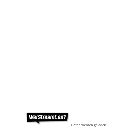
Daten werden geladen…