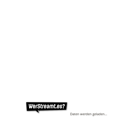
Daten werden geladen…