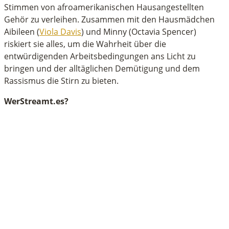
Stimmen von afroamerikanischen Hausangestellten
Gehör zu verleihen. Zusammen mit den Hausmädchen
Aibileen (
Viola Davis
) und Minny (Octavia Spencer)
riskiert sie alles, um die Wahrheit über die
entwürdigenden Arbeitsbedingungen ans Licht zu
bringen und der alltäglichen Demütigung und dem
Rassismus die Stirn zu bieten.
WerStreamt.es?