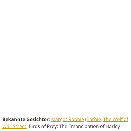
Bekannte Gesichter:
Margot Robbie
(Barbie,
The Wolf of
Wall Street
, Birds of Prey: The Emancipation of Harley