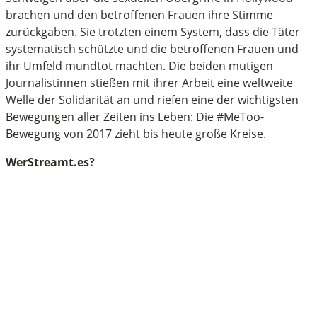
brachen und den betroffenen Frauen ihre Stimme
zurückgaben. Sie trotzten einem System, dass die Täter
systematisch schützte und die betroffenen Frauen und
ihr Umfeld mundtot machten. Die beiden mutigen
Journalistinnen stießen mit ihrer Arbeit eine weltweite
Welle der Solidarität an und riefen eine der wichtigsten
Bewegungen aller Zeiten ins Leben: Die #MeToo-
Bewegung von 2017 zieht bis heute große Kreise.
WerStreamt.es?