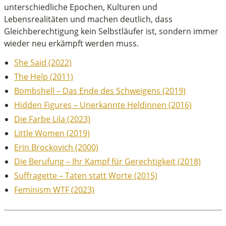
unterschiedliche Epochen, Kulturen und
Lebensrealitäten und machen deutlich, dass
Gleichberechtigung kein Selbstläufer ist, sondern immer
wieder neu erkämpft werden muss.
She Said (2022)
The Help (2011)
Bombshell – Das Ende des Schweigens (2019)
Hidden Figures – Unerkannte Heldinnen (2016)
Die Farbe Lila (2023)
Little Women (2019)
Erin Brockovich (2000)
Die Berufung – Ihr Kampf für Gerechtigkeit (2018)
Suffragette – Taten statt Worte (2015)
Feminism WTF (2023)