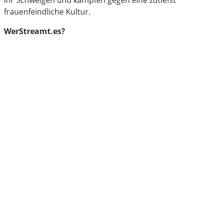
frauenfeindliche Kultur.
WerStreamt.es?