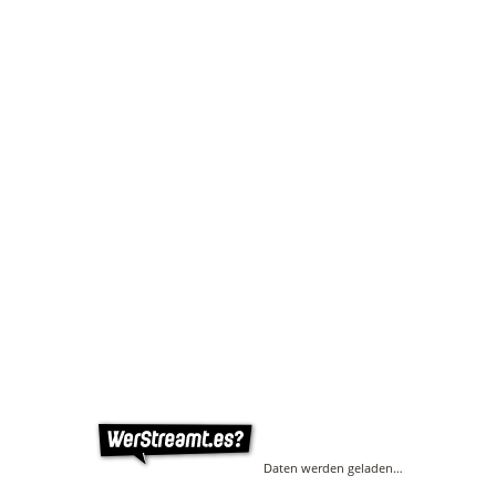
Daten werden geladen…