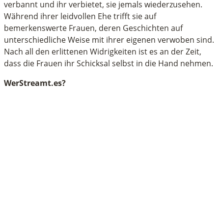
verbannt und ihr verbietet, sie jemals wiederzusehen.
Während ihrer leidvollen Ehe trifft sie auf
bemerkenswerte Frauen, deren Geschichten auf
unterschiedliche Weise mit ihrer eigenen verwoben sind.
Nach all den erlittenen Widrigkeiten ist es an der Zeit,
dass die Frauen ihr Schicksal selbst in die Hand nehmen.
WerStreamt.es?