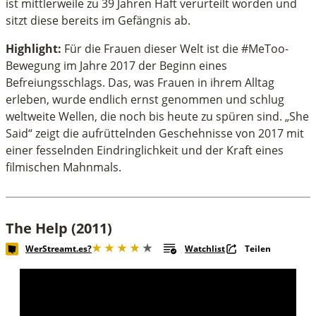
ist mittlerweile zu 39 Jahren Haft verurteilt worden und
sitzt diese bereits im Gefängnis ab.
Highlight:
Für die Frauen dieser Welt ist die #MeToo-
Bewegung im Jahre 2017 der Beginn eines
Befreiungsschlags. Das, was Frauen in ihrem Alltag
erleben, wurde endlich ernst genommen und schlug
weltweite Wellen, die noch bis heute zu spüren sind. „She
Said“ zeigt die aufrüttelnden Geschehnisse von 2017 mit
einer fesselnden Eindringlichkeit und der Kraft eines
filmischen Mahnmals.
The Help (2011)
WerStreamt.es?
Watchlist
Teilen