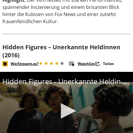
spannender Inszenierung und einem brisanten Blick
hinter die Kulissen von Fox News und einer zutiefst
frauenfeindlichen Kultur.
Hidden Figures – Unerkannte Heldinnen
(2016)
WerStreamt.es?
Watchlist
Teilen
Hidden Figures - Unerkannte Heldinnen Trailer