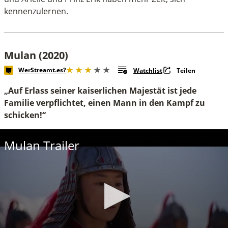
kennenzulernen.
Mulan (2020)
WerStreamt.es?
Watchlist
Teilen
„Auf Erlass seiner kaiserlichen Majestät ist jede
Familie verpflichtet, einen Mann in den Kampf zu
schicken!“
Mulan Trailer