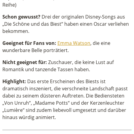
Reihe)
Schon gewusst?
Drei der originalen Disney-Songs aus
„Die Schöne und das Biest“ haben einen Oscar verliehen
bekommen.
Geeignet für Fans von:
Emma Watson
, die eine
wunderbare Belle porträtiert.
Nicht geeignet für:
Zuschauer, die keine Lust auf
Romantik und tanzende Tassen haben.
Highlight:
Das erste Erscheinen des Biests ist
dramatisch inszeniert, die verschneite Landschaft passt
dabei zu seinem düsteren Auftreten. Die Bediensteten
„Von Unruh“, „Madame Potts“ und der Kerzenleuchter
„Lumière“ sind zudem liebevoll umgesetzt und darüber
hinaus würdig animiert.