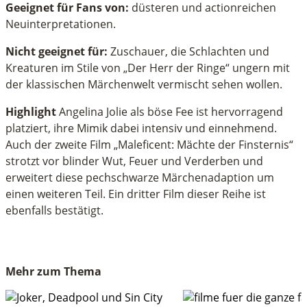
Geeignet für Fans von:
düsteren und actionreichen
Neuinterpretationen.
Nicht geeignet für:
Zuschauer, die Schlachten und
Kreaturen im Stile von „Der Herr der Ringe“ ungern mit
der klassischen Märchenwelt vermischt sehen wollen.
Highlight
Angelina Jolie als böse Fee ist hervorragend
platziert, ihre Mimik dabei intensiv und einnehmend.
Auch der zweite Film „Maleficent: Mächte der Finsternis“
strotzt vor blinder Wut, Feuer und Verderben und
erweitert diese pechschwarze Märchenadaption um
einen weiteren Teil. Ein dritter Film dieser Reihe ist
ebenfalls bestätigt.
Mehr zum Thema