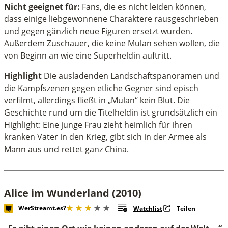
Nicht geeignet für:
Fans, die es nicht leiden können,
dass einige liebgewonnene Charaktere rausgeschrieben
und gegen gänzlich neue Figuren ersetzt wurden.
Außerdem Zuschauer, die keine Mulan sehen wollen, die
von Beginn an wie eine Superheldin auftritt.
Highlight
Die ausladenden Landschaftspanoramen und
die Kampfszenen gegen etliche Gegner sind episch
verfilmt, allerdings fließt in „Mulan“ kein Blut. Die
Geschichte rund um die Titelheldin ist grundsätzlich ein
Highlight: Eine junge Frau zieht heimlich für ihren
kranken Vater in den Krieg, gibt sich in der Armee als
Mann aus und rettet ganz China.
Alice im Wunderland (2010)
WerStreamt.es?
Watchlist
Teilen