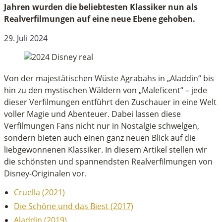
Jahren wurden die beliebtesten Klassiker nun als
Realverfilmungen auf eine neue Ebene gehoben.
29. Juli 2024
Von der majestätischen Wüste Agrabahs in „Aladdin“ bis
hin zu den mystischen Wäldern von „Maleficent“ – jede
dieser Verfilmungen entführt den Zuschauer in eine Welt
voller Magie und Abenteuer. Dabei lassen diese
Verfilmungen Fans nicht nur in Nostalgie schwelgen,
sondern bieten auch einen ganz neuen Blick auf die
liebgewonnenen Klassiker. In diesem Artikel stellen wir
die schönsten und spannendsten Realverfilmungen von
Disney-Originalen vor.
Cruella (2021)
Die Schöne und das Biest (2017)
Aladdin (2019)