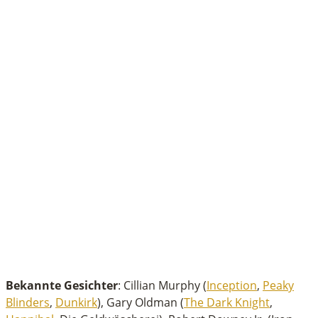
Bekannte Gesichter
: Cillian Murphy (
Inception
,
Peaky
Blinders
,
Dunkirk
), Gary Oldman (
The Dark Knight
,