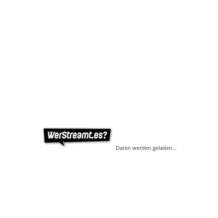
Daten werden geladen…