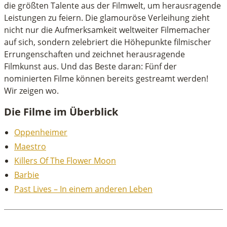
die größten Talente aus der Filmwelt, um herausragende
Leistungen zu feiern. Die glamouröse Verleihung zieht
nicht nur die Aufmerksamkeit weltweiter Filmemacher
auf sich, sondern zelebriert die Höhepunkte filmischer
Errungenschaften und zeichnet herausragende
Filmkunst aus. Und das Beste daran: Fünf der
nominierten Filme können bereits gestreamt werden!
Wir zeigen wo.
Die Filme im Überblick
Oppenheimer
Maestro
Killers Of The Flower Moon
Barbie
Past Lives – In einem anderen Leben