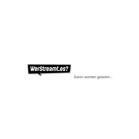
Daten werden geladen…