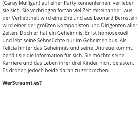
(Carey Mulligan) auf einer Party kennenlernen, verlieben
econds
sie sich. Sie verbringen fortan viel Zeit miteinander, aus
der Verliebtheit wird eine Ehe und aus Leonard Bernstein
wird einer der größten Komponisten und Dirigenten aller
Zeiten. Doch er hat ein Geheimnis: Er ist homosexuell
und lebt seine Sehnsüchte nur im Geheimen aus. Als
Felicia hinter das Geheimnis und seine Untreue kommt,
behält sie die Information für sich. Sie möchte seine
Karriere und das Leben ihrer drei Kinder nicht belasten.
Es drohen jedoch beide daran zu zerbrechen.
WerStreamt.es?