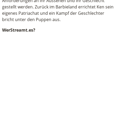
Anforderungen an ihr Aussehen und ihr Geschlecht
gestellt werden. Zurück im Barbieland errichtet Ken sein
eigenes Patriachat und ein Kampf der Geschlechter
bricht unter den Puppen aus.
WerStreamt.es?