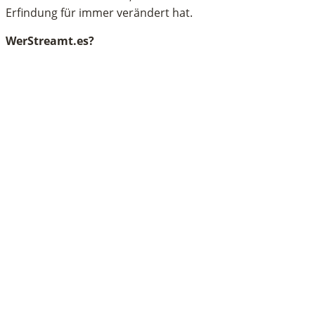
Erfindung für immer verändert hat.
WerStreamt.es?