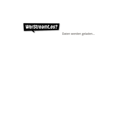
Daten werden geladen…