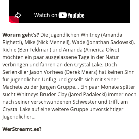
Worum geht’s?
Die Jugendlichen Whitney (Amanda
Righetti), Mike (Nick Mennell), Wade (Jonathan Sadowski),
Richie (Ben Feldman) und Amanda (America Olivo)
möchten ein paar ausgelassene Tage in der Natur
verbringen und fahren an den Crystal Lake. Doch
Serienkiller Jason Vorhees (Derek Mears) hat keinen Sinn
für jugendlichen Unfug und gesellt sich mit seiner
Machete zu der jungen Gruppe… Ein paar Monate später
sucht Whitneys Bruder Clay (Jared Padalecki) immer noch
nach seiner verschwundenen Schwester und trifft am
Crystal Lake auf eine weitere Gruppe unvorsichtiger
Jugendlicher…
WerStreamt.es?