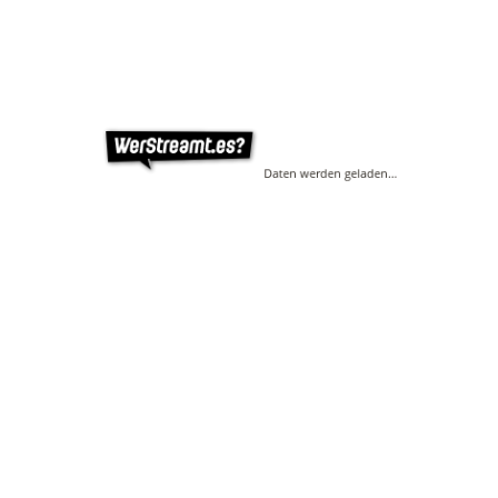
Daten werden geladen…