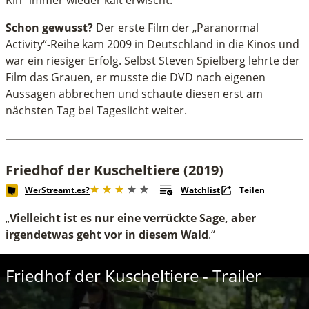
Schon gewusst?
Der erste Film der „Paranormal
Activity“-Reihe kam 2009 in Deutschland in die Kinos und
war ein riesiger Erfolg. Selbst Steven Spielberg lehrte der
Film das Grauen, er musste die DVD nach eigenen
Aussagen abbrechen und schaute diesen erst am
nächsten Tag bei Tageslicht weiter.
Friedhof der Kuscheltiere (2019)
WerStreamt.es?
Watchlist
Teilen
„
Vielleicht ist es nur eine verrückte Sage, aber
irgendetwas geht vor in diesem Wald
.“
Friedhof der Kuscheltiere - Trailer