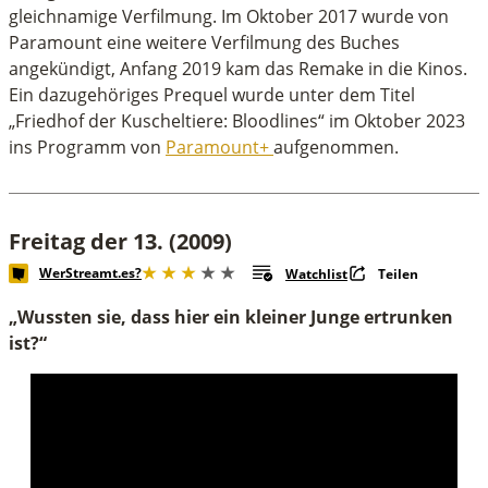
gleichnamige Verfilmung. Im Oktober 2017 wurde von
Paramount eine weitere Verfilmung des Buches
angekündigt, Anfang 2019 kam das Remake in die Kinos.
Ein dazugehöriges Prequel wurde unter dem Titel
„Friedhof der Kuscheltiere: Bloodlines“ im Oktober 2023
ins Programm von
Paramount+
aufgenommen.
Freitag der 13. (2009)
WerStreamt.es?
Watchlist
Teilen
„Wussten sie, dass hier ein kleiner Junge ertrunken
ist?“