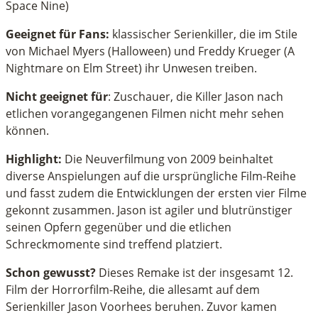
Space Nine)
Geeignet für Fans:
klassischer Serienkiller, die im Stile
von Michael Myers (Halloween) und Freddy Krueger (A
Nightmare on Elm Street) ihr Unwesen treiben.
Nicht geeignet für
: Zuschauer, die Killer Jason nach
etlichen vorangegangenen Filmen nicht mehr sehen
können.
Highlight:
Die Neuverfilmung von 2009 beinhaltet
diverse Anspielungen auf die ursprüngliche Film-Reihe
und fasst zudem die Entwicklungen der ersten vier Filme
gekonnt zusammen. Jason ist agiler und blutrünstiger
seinen Opfern gegenüber und die etlichen
Schreckmomente sind treffend platziert.
Schon gewusst?
Dieses Remake ist der insgesamt 12.
Film der Horrorfilm-Reihe, die allesamt auf dem
Serienkiller Jason Voorhees beruhen. Zuvor kamen