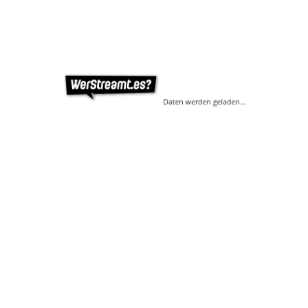
Daten werden geladen…