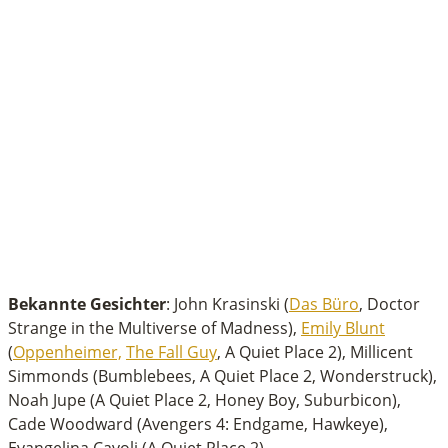
Bekannte Gesichter
: John Krasinski (
Das Büro
, Doctor
Strange in the Multiverse of Madness),
Emily Blunt
(
Oppenheimer,
The Fall Guy
, A Quiet Place 2), Millicent
Simmonds (Bumblebees, A Quiet Place 2, Wonderstruck),
Noah Jupe (A Quiet Place 2, Honey Boy, Suburbicon),
Cade Woodward (Avengers 4: Endgame, Hawkeye),