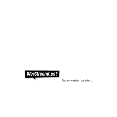
Daten werden geladen…