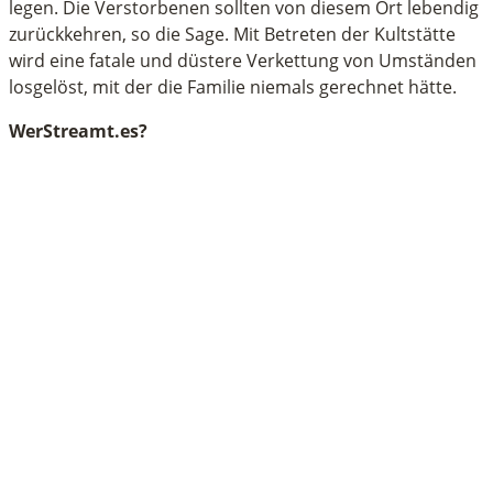
legen. Die Verstorbenen sollten von diesem Ort lebendig
zurückkehren, so die Sage. Mit Betreten der Kultstätte
wird eine fatale und düstere Verkettung von Umständen
losgelöst, mit der die Familie niemals gerechnet hätte.
WerStreamt.es?