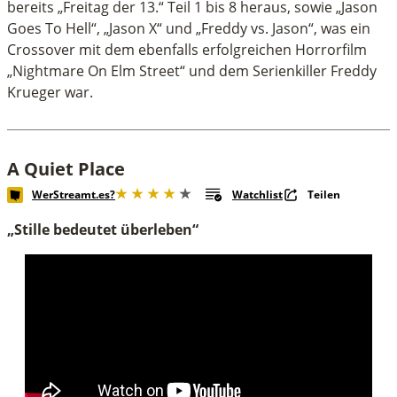
bereits „Freitag der 13.“ Teil 1 bis 8 heraus, sowie „Jason
Goes To Hell“, „Jason X“ und „Freddy vs. Jason“, was ein
Crossover mit dem ebenfalls erfolgreichen Horrorfilm
„Nightmare On Elm Street“ und dem Serienkiller Freddy
Krueger war.
A Quiet Place
WerStreamt.es?
Watchlist
Teilen
„Stille bedeutet überleben“