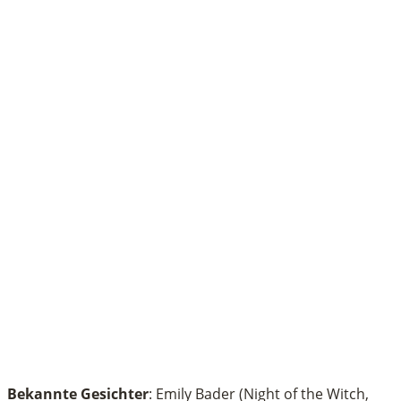
Bekannte Gesichter
: Emily Bader (Night of the Witch,