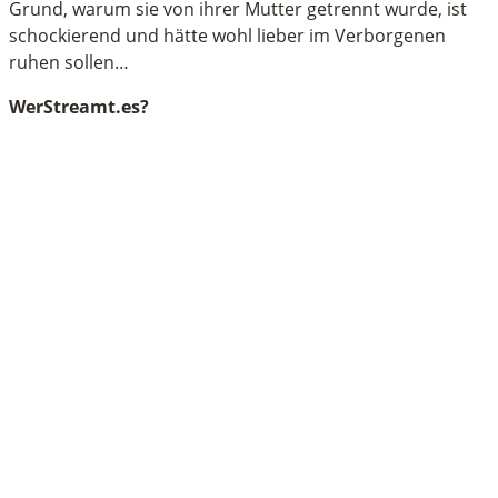
Grund, warum sie von ihrer Mutter getrennt wurde, ist
schockierend und hätte wohl lieber im Verborgenen
ruhen sollen…
WerStreamt.es?