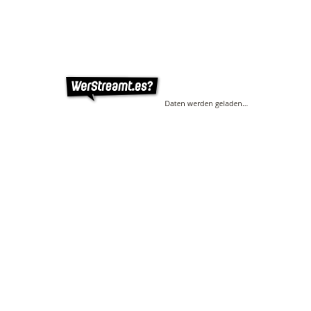
Daten werden geladen…