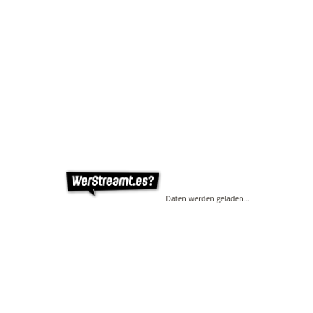
Daten werden geladen…