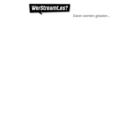
Daten werden geladen…