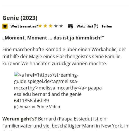
Genie (2023)
WerStreamt.es?
Watchlist
Teilen
„Moment, Moment … das ist ja himmlisch!“
Eine märchenhafte Komödie über einen Workaholic, der
mithilfe der Magie eines Flaschengeistes seine Familie
kurz vor Weihnachten zurückgewinnen möchte.
(c) Amazon Prime Video
Worum geht’s?
Bernard (Paapa Essiedu) ist ein
Familienvater und viel beschäftigter Mann in New York. In