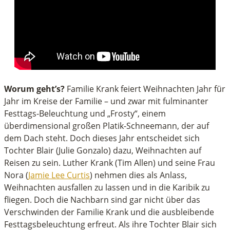
Worum geht’s?
Familie Krank feiert Weihnachten Jahr für
Jahr im Kreise der Familie – und zwar mit fulminanter
Festtags-Beleuchtung und „Frosty“, einem
überdimensional großen Platik-Schneemann, der auf
dem Dach steht. Doch dieses Jahr entscheidet sich
Tochter Blair (Julie Gonzalo) dazu, Weihnachten auf
Reisen zu sein. Luther Krank (Tim Allen) und seine Frau
Nora (
Jamie Lee Curtis
) nehmen dies als Anlass,
Weihnachten ausfallen zu lassen und in die Karibik zu
fliegen. Doch die Nachbarn sind gar nicht über das
Verschwinden der Familie Krank und die ausbleibende
Festtagsbeleuchtung erfreut. Als ihre Tochter Blair sich