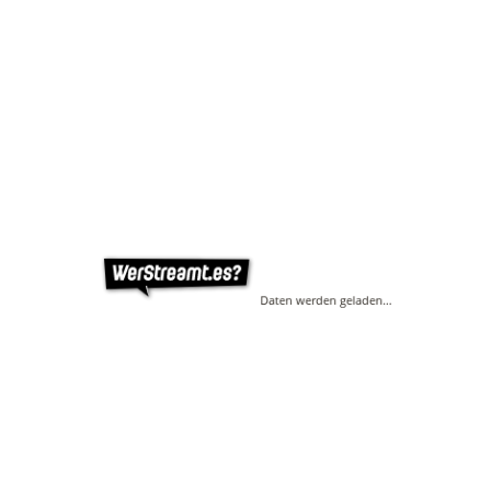
Daten werden geladen…