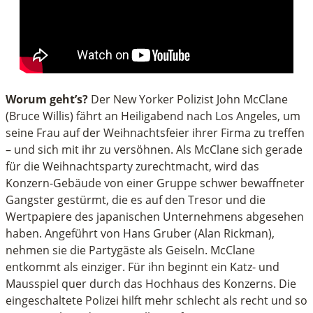
Worum geht’s?
Der New Yorker Polizist John McClane
(Bruce Willis) fährt an Heiligabend nach Los Angeles, um
seine Frau auf der Weihnachtsfeier ihrer Firma zu treffen
– und sich mit ihr zu versöhnen. Als McClane sich gerade
für die Weihnachtsparty zurechtmacht, wird das
Konzern-Gebäude von einer Gruppe schwer bewaffneter
Gangster gestürmt, die es auf den Tresor und die
Wertpapiere des japanischen Unternehmens abgesehen
haben. Angeführt von Hans Gruber (Alan Rickman),
nehmen sie die Partygäste als Geiseln. McClane
entkommt als einziger. Für ihn beginnt ein Katz- und
Mausspiel quer durch das Hochhaus des Konzerns. Die
eingeschaltete Polizei hilft mehr schlecht als recht und so