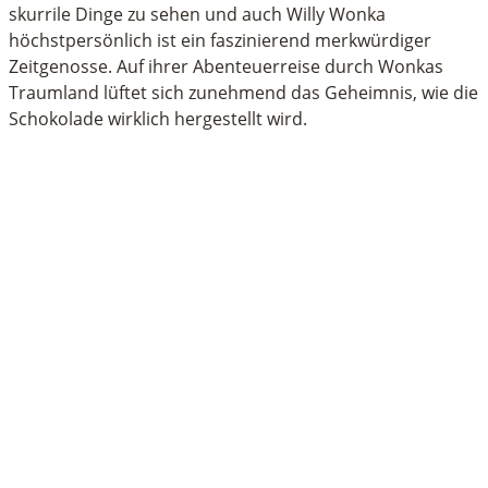
skurrile Dinge zu sehen und auch Willy Wonka
höchstpersönlich ist ein faszinierend merkwürdiger
Zeitgenosse. Auf ihrer Abenteuerreise durch Wonkas
Traumland lüftet sich zunehmend das Geheimnis, wie die
Schokolade wirklich hergestellt wird.