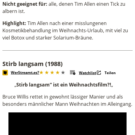
Nicht geeignet für:
alle, denen Tim Allen einen Tick zu
albern ist.
Highlight:
Tim Allen nach einer misslungenen
Kosmetikbehandlung im Weihnachts-Urlaub, mit viel zu
viel Botox und starker Solarium-Bräune.
Stirb langsam (1988)
WerStreamt.es?
Watchlist
Teilen
„
Stirb langsam“ ist ein Weihnachtsfilm?!
„
Bruce Willis rettet in gewohnt lässiger Manier und als
besonders männlicher Mann Weihnachten im Alleingang.