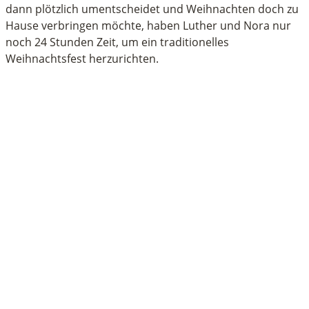
dann plötzlich umentscheidet und Weihnachten doch zu
Hause verbringen möchte, haben Luther und Nora nur
noch 24 Stunden Zeit, um ein traditionelles
Weihnachtsfest herzurichten.