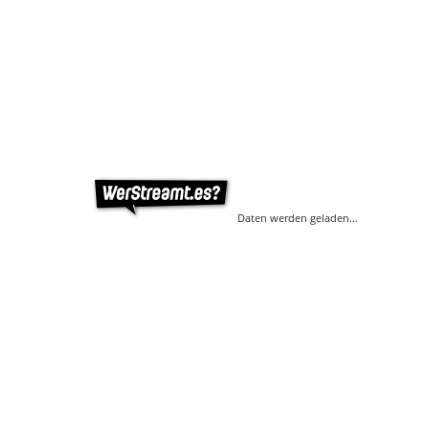
Daten werden geladen…