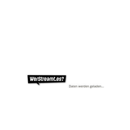
Daten werden geladen…