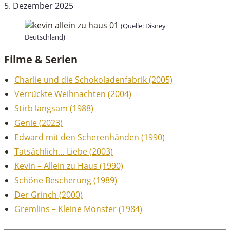
5. Dezember 2025
(Quelle: Disney
Deutschland)
Filme & Serien
Charlie und die Schokoladenfabrik (2005)
Verrückte Weihnachten (2004)
Stirb langsam (1988)
Genie (2023)
Edward mit den Scherenhänden (1990)
Tatsächlich… Liebe (2003)
Kevin – Allein zu Haus (1990)
Schöne Bescherung (1989)
Der Grinch (2000)
Gremlins – Kleine Monster (1984)