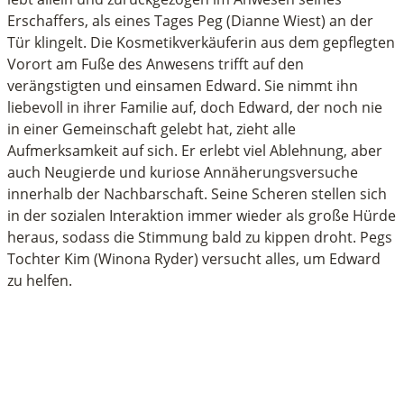
Erschaffers, als eines Tages Peg (Dianne Wiest) an der
Tür klingelt. Die Kosmetikverkäuferin aus dem gepflegten
Vorort am Fuße des Anwesens trifft auf den
verängstigten und einsamen Edward. Sie nimmt ihn
liebevoll in ihrer Familie auf, doch Edward, der noch nie
in einer Gemeinschaft gelebt hat, zieht alle
Aufmerksamkeit auf sich. Er erlebt viel Ablehnung, aber
auch Neugierde und kuriose Annäherungsversuche
innerhalb der Nachbarschaft. Seine Scheren stellen sich
in der sozialen Interaktion immer wieder als große Hürde
heraus, sodass die Stimmung bald zu kippen droht. Pegs
Tochter Kim (Winona Ryder) versucht alles, um Edward
zu helfen.