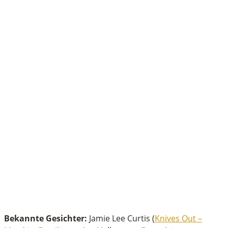
Bekannte Gesichter:
Jamie Lee Curtis (
Knives Out –