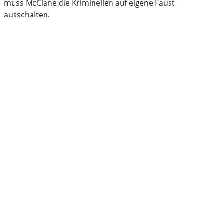
muss McClane die Kriminellen auf eigene Faust
ausschalten.