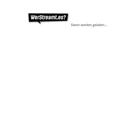
Daten werden geladen…