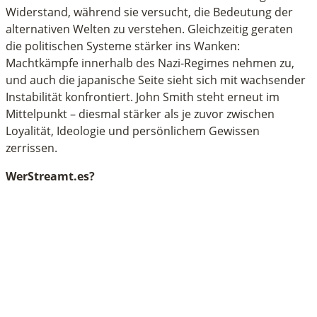
Widerstand, während sie versucht, die Bedeutung der
alternativen Welten zu verstehen. Gleichzeitig geraten
die politischen Systeme stärker ins Wanken:
Machtkämpfe innerhalb des Nazi-Regimes nehmen zu,
und auch die japanische Seite sieht sich mit wachsender
Instabilität konfrontiert. John Smith steht erneut im
Mittelpunkt – diesmal stärker als je zuvor zwischen
Loyalität, Ideologie und persönlichem Gewissen
zerrissen.
WerStreamt.es?