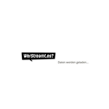
Daten werden geladen…