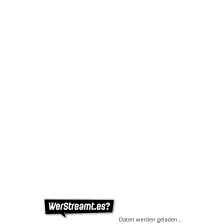
Daten werden geladen…