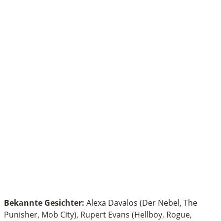
Bekannte Gesichter:
Alexa Davalos (Der Nebel, The
Punisher, Mob City), Rupert Evans (Hellboy, Rogue,