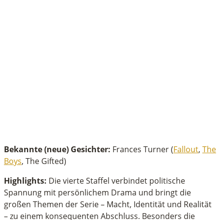
Bekannte (neue) Gesichter:
Frances Turner (
Fallout
,
The
Boys
, The Gifted)
Highlights:
Die vierte Staffel verbindet politische
Spannung mit persönlichem Drama und bringt die
großen Themen der Serie – Macht, Identität und Realität
– zu einem konsequenten Abschluss. Besonders die