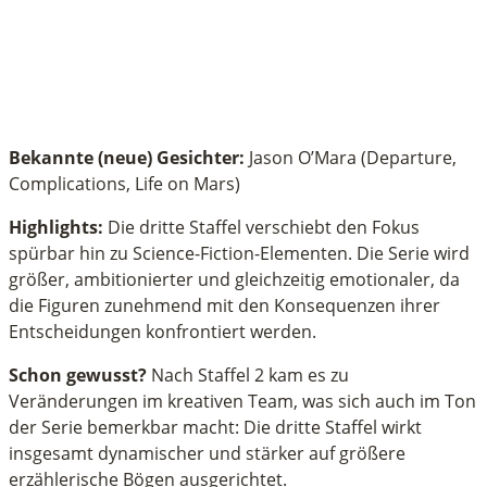
Bekannte (neue) Gesichter:
Jason O’Mara (Departure,
Complications, Life on Mars)
Highlights:
Die dritte Staffel verschiebt den Fokus
spürbar hin zu Science-Fiction-Elementen. Die Serie wird
größer, ambitionierter und gleichzeitig emotionaler, da
die Figuren zunehmend mit den Konsequenzen ihrer
Entscheidungen konfrontiert werden.
Schon gewusst?
Nach Staffel 2 kam es zu
Veränderungen im kreativen Team, was sich auch im Ton
der Serie bemerkbar macht: Die dritte Staffel wirkt
insgesamt dynamischer und stärker auf größere
erzählerische Bögen ausgerichtet.