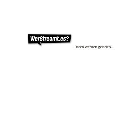
Daten werden geladen…