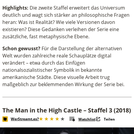
Highlights:
Die zweite Staffel erweitert das Universum
deutlich und wagt sich stärker an philosophische Fragen
heran: Was ist Realität? Wie viele Versionen davon
existieren? Diese Gedanken verleihen der Serie eine
zusätzliche, fast metaphysische Ebene.
Schon gewusst?
Für die Darstellung der alternativen
Welt wurden zahlreiche reale Schauplätze digital
verändert – etwa durch das Einfügen
nationalsozialistischer Symbolik in bekannte
amerikanische Städte. Diese visuelle Arbeit trug
maßgeblich zur beklemmenden Wirkung der Serie bei.
The Man in the High Castle – Staffel 3 (2018)
WerStreamt.es?
Watchlist
Teilen