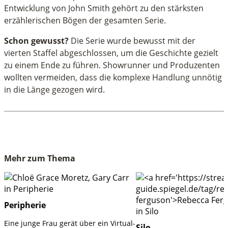
Entwicklung von John Smith gehört zu den stärksten
erzählerischen Bögen der gesamten Serie.
Schon gewusst?
Die Serie wurde bewusst mit der
vierten Staffel abgeschlossen, um die Geschichte gezielt
zu einem Ende zu führen. Showrunner und Produzenten
wollten vermeiden, dass die komplexe Handlung unnötig
in die Länge gezogen wird.
Mehr zum Thema
Peripherie
Eine junge Frau gerät über ein Virtual-
Silo