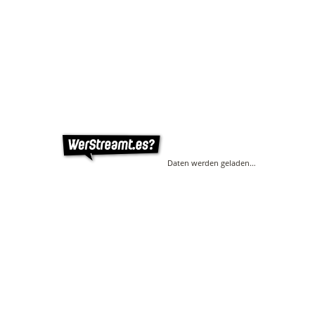
Daten werden geladen…