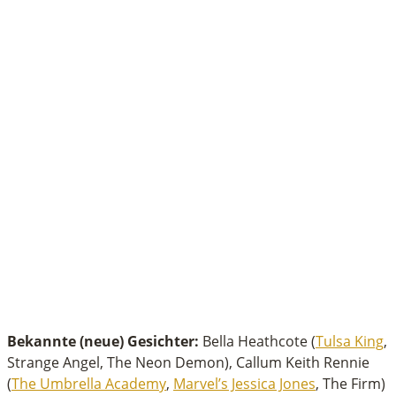
Bekannte (neue) Gesichter:
Bella Heathcote (
Tulsa King
,
Strange Angel, The Neon Demon), Callum Keith Rennie
(
The Umbrella Academy
,
Marvel’s Jessica Jones
, The Firm)