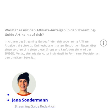
Was hat es mit den Affiliate-Anzeigen in den Streaming-
Guide-Artikeln auf sich?
In Artikeln des Streaming-Guides finden sich sogenannte Affiliate-
Anzeigen, die Links zu Onlineshops enthalten. Besucht ein Nutzer über
einen solchen Link einen dieser Shops und kauft dort ein, wird der
SPIEGEL-Verlag, aber nie der Autor individuell, in Form einer Provision an
den Umsätzen beteiligt.
Jana Sondermann
Streaming Guide Redaktion