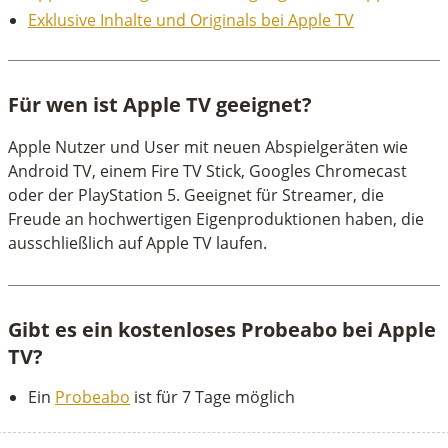
Exklusive Inhalte und Originals bei Apple TV
Für wen ist Apple TV geeignet?
Apple Nutzer und User mit neuen Abspielgeräten wie
Android TV, einem Fire TV Stick, Googles Chromecast
oder der PlayStation 5. Geeignet für Streamer, die
Freude an hochwertigen Eigenproduktionen haben, die
ausschließlich auf Apple TV laufen.
Gibt es ein kostenloses Probeabo bei Apple
TV?
Ein
Probeabo
ist für 7 Tage möglich