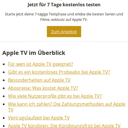
Jetzt für 7 Tage kostenlos testen
Starte jetzt deine 7-tägige Testphase und erlebe die besten Serien und
Filme, exklusiv auf Apple TV.
Zum Angebot
Apple TV im Überblick
Für wen ist Apple TV geeignet?
Gibt es ein kostenloses Probeabo bei Apple TV?
Besonderheiten auf Apple TV
Abopreise: Was kostet Apple TV?
Wie viele Nutzerprofile gibt es bei Apple TV?
Wie kann ich zahlen? Die Zahlungsmethoden auf Apple
TV
Vertragslaufzeit bei Apple TV
Apple TV kündigen: Die Kündigungsfrist bei Apple TV