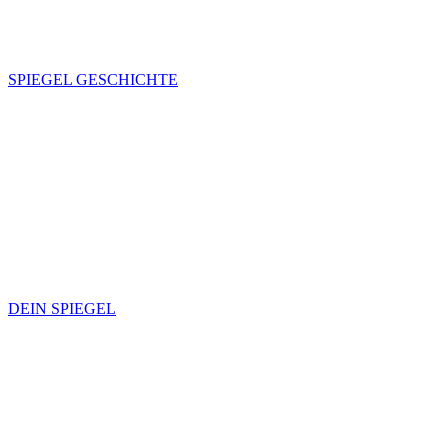
SPIEGEL GESCHICHTE
DEIN SPIEGEL