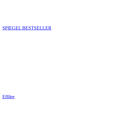
SPIEGEL BESTSELLER
Effilee