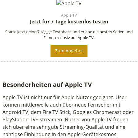
Apple TV
Jetzt für 7 Tage kostenlos testen
Starte jetzt deine 7-tägige Testphase und erlebe die besten Serien und
Filme, exklusiv auf Apple TV.
Zum Angebot
Besonderheiten auf Apple TV
Apple TV ist nicht nur für Apple-Nutzer geeignet. User
können mittlerweile auch über neue Fernseher mit
Android TV, dem Fire TV Stick, Googles Chromecast oder
PlayStation TV+ streamen. Nutzer von Apple TV freuen
sich über eine sehr gute Streaming-Qualität und eine
nahtlose Einbindung in den Apple-Gerätekosmos.