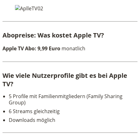
Abopreise
: Was kostet Apple TV?
Apple TV Abo: 9,99 Euro
monatlich
Wie viele Nutzerprofile gibt es bei Apple
TV?
5 Profile mit Familienmitgliedern (Family Sharing
Group)
6 Streams gleichzeitig
Downloads möglich