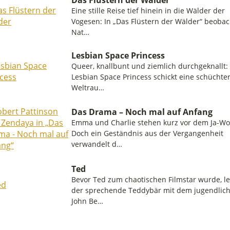
Eine stille Reise tief hinein in die Wälder der
Vogesen: In „Das Flüstern der Wälder“ beobac
Nat…
Lesbian Space Princess
Queer, knallbunt und ziemlich durchgeknallt:
Lesbian Space Princess schickt eine schüchte
Weltrau…
Das Drama – Noch mal auf Anfang
Emma und Charlie stehen kurz vor dem Ja-Wo
Doch ein Geständnis aus der Vergangenheit
verwandelt d…
Ted
Bevor Ted zum chaotischen Filmstar wurde, l
der sprechende Teddybär mit dem jugendlic
John Be…