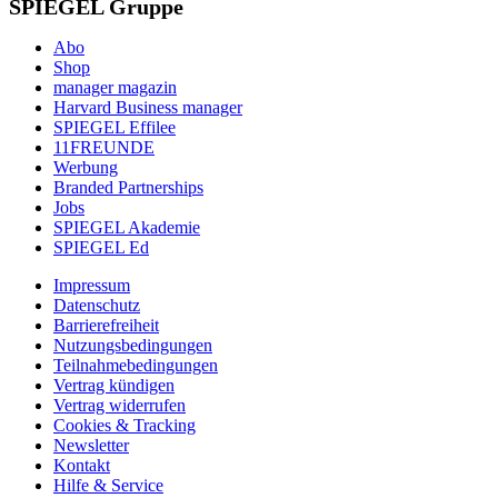
SPIEGEL Gruppe
Abo
Shop
manager magazin
Harvard Business manager
SPIEGEL Effilee
11FREUNDE
Werbung
Branded Partnerships
Jobs
SPIEGEL Akademie
SPIEGEL Ed
Impressum
Datenschutz
Barrierefreiheit
Nutzungsbedingungen
Teilnahmebedingungen
Vertrag kündigen
Vertrag widerrufen
Cookies & Tracking
Newsletter
Kontakt
Hilfe & Service