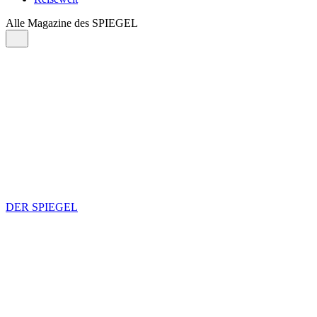
Alle Magazine des SPIEGEL
DER SPIEGEL