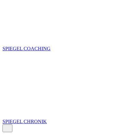
SPIEGEL COACHING
SPIEGEL CHRONIK