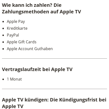
Wie kann ich zahlen? Die
Zahlungsmethoden auf Apple TV
Apple Pay
Kreditkarte
PayPal
Apple Gift Cards
Apple Account Guthaben
Vertragslaufzeit bei Apple TV
1 Monat
Apple TV kündigen: Die Kündigungsfrist bei
Apple TV