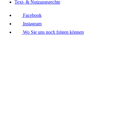
Text- & Nutzungsrechte
Facebook
Instagram
Wo Sie uns noch folgen können