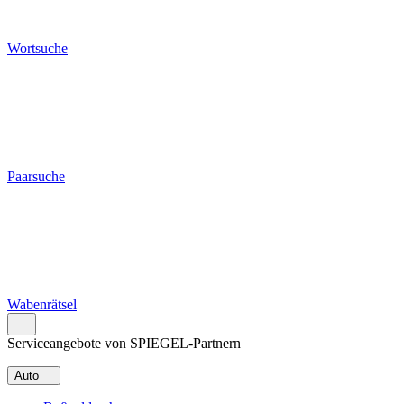
Wortsuche
Paarsuche
Wabenrätsel
Serviceangebote von SPIEGEL-Partnern
Auto