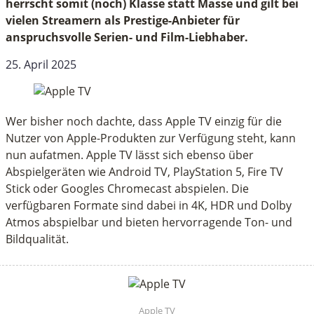
herrscht somit (noch) Klasse statt Masse und gilt bei
vielen Streamern als Prestige-Anbieter für
anspruchsvolle Serien- und Film-Liebhaber.
25. April 2025
Wer bisher noch dachte, dass Apple TV einzig für die
Nutzer von Apple-Produkten zur Verfügung steht, kann
nun aufatmen. Apple TV lässt sich ebenso über
Abspielgeräten wie Android TV, PlayStation 5, Fire TV
Stick oder Googles Chromecast abspielen. Die
verfügbaren Formate sind
dabei in 4K, HDR und Dolby
Atmos abspielbar und bieten hervorragende Ton- und
Bildqualität.
Apple TV