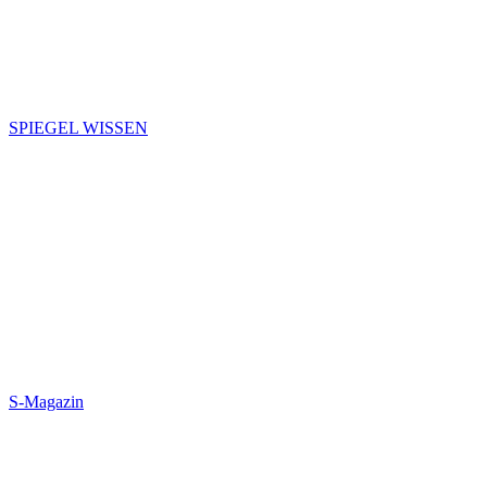
SPIEGEL WISSEN
S-Magazin