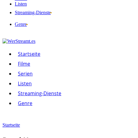
Listen
Streaming-Dienste
Genre
Startseite
Filme
Serien
Listen
Streaming-Dienste
Genre
Startseite
Filme