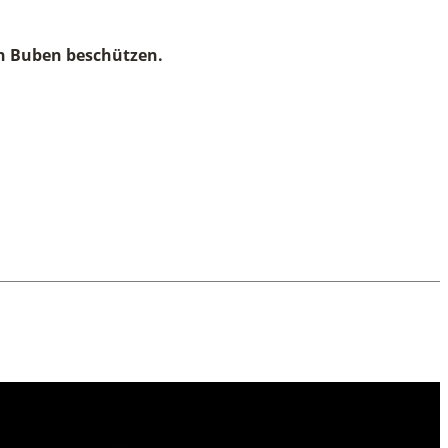
en Buben beschützen.