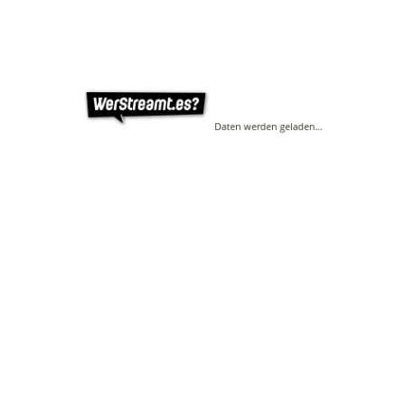
Daten werden geladen…