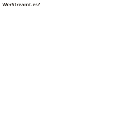
WerStreamt.es?