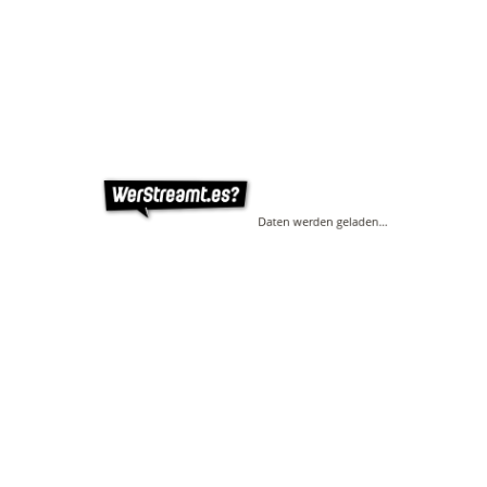
Daten werden geladen…