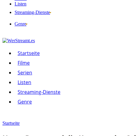
Listen
Streaming-Dienste
Genre
Startseite
Filme
Serien
Listen
Streaming-Dienste
Genre
Startseite
Filme