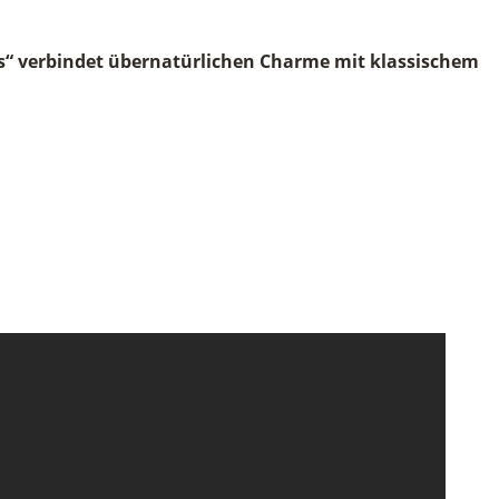
sts“ verbindet übernatürlichen Charme mit klassischem