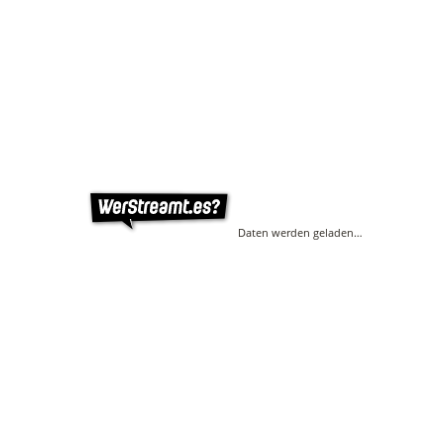
Daten werden geladen…