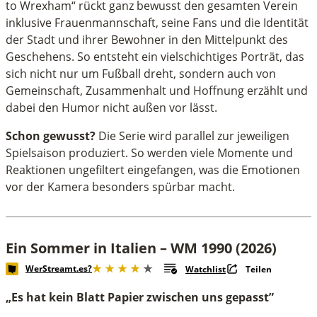
to Wrexham“ rückt ganz bewusst den gesamten Verein
inklusive Frauenmannschaft, seine Fans und die Identität
der Stadt und ihrer Bewohner in den Mittelpunkt des
Geschehens. So entsteht ein vielschichtiges Porträt, das
sich nicht nur um Fußball dreht, sondern auch von
Gemeinschaft, Zusammenhalt und Hoffnung erzählt und
dabei den Humor nicht außen vor lässt.
Schon gewusst?
Die Serie wird parallel zur jeweiligen
Spielsaison produziert. So werden viele Momente und
Reaktionen ungefiltert eingefangen, was die Emotionen
vor der Kamera besonders spürbar macht.
Ein Sommer in Italien – WM 1990 (2026)
WerStreamt.es?
Watchlist
Teilen
„Es hat kein Blatt Papier zwischen uns gepasst”