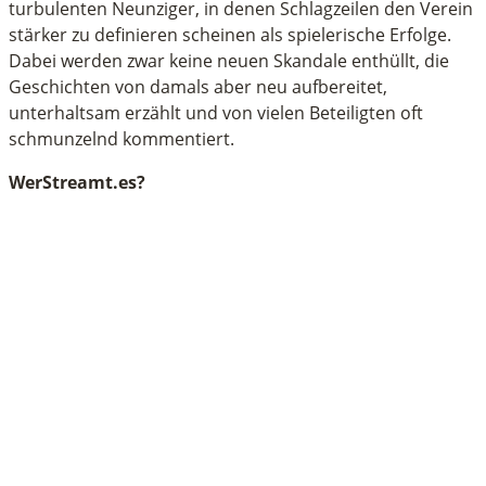
turbulenten Neunziger, in denen Schlagzeilen den Verein
stärker zu definieren scheinen als spielerische Erfolge.
Dabei werden zwar keine neuen Skandale enthüllt, die
Geschichten von damals aber neu aufbereitet,
unterhaltsam erzählt und von vielen Beteiligten oft
schmunzelnd kommentiert.
WerStreamt.es?