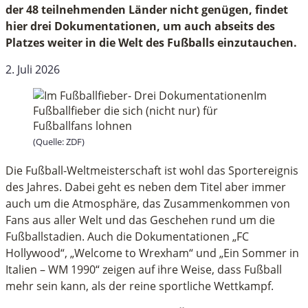
der 48 teilnehmenden Länder nicht genügen, findet
hier drei Dokumentationen, um auch abseits des
Platzes weiter in die Welt des Fußballs einzutauchen.
2. Juli 2026
(Quelle: ZDF)
Die Fußball-Weltmeisterschaft ist wohl das Sportereignis
des Jahres. Dabei geht es neben dem Titel aber immer
auch um die Atmosphäre, das Zusammenkommen von
Fans aus aller Welt und das Geschehen rund um die
Fußballstadien. Auch die Dokumentationen „FC
Hollywood“, „Welcome to Wrexham“ und „Ein Sommer in
Italien – WM 1990“ zeigen auf ihre Weise, dass Fußball
mehr sein kann, als der reine sportliche Wettkampf.