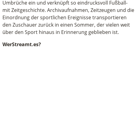
Umbrüche ein und verknüpft so eindrucksvoll Fußball-
mit Zeitgeschichte. Archivaufnahmen, Zeitzeugen und die
Einordnung der sportlichen Ereignisse transportieren
den Zuschauer zurück in einen Sommer, der vielen weit
über den Sport hinaus in Erinnerung geblieben ist.
WerStreamt.es?