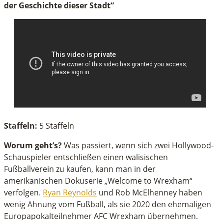
der Geschichte dieser Stadt“
Staffeln:
5 Staffeln
Worum geht’s?
Was passiert, wenn sich zwei Hollywood-
Schauspieler entschließen einen walisischen
Fußballverein zu kaufen, kann man in der
amerikanischen Dokuserie „Welcome to Wrexham“
verfolgen.
Ryan Reynolds
und Rob McElhenney haben
wenig Ahnung vom Fußball, als sie 2020 den ehemaligen
Europapokalteilnehmer AFC Wrexham übernehmen.