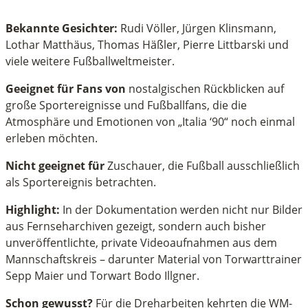
Bekannte Gesichter:
Rudi Völler, Jürgen Klinsmann,
Lothar Matthäus, Thomas Häßler, Pierre Littbarski und
viele weitere Fußballweltmeister.
Geeignet für Fans von
nostalgischen Rückblicken auf
große Sportereignisse und Fußballfans, die die
Atmosphäre und Emotionen von „Italia ‘90“ noch einmal
erleben möchten.
Nicht geeignet für
Zuschauer, die Fußball ausschließlich
als Sportereignis betrachten.
Highlight:
In der Dokumentation werden nicht nur Bilder
aus Fernseharchiven gezeigt, sondern auch bisher
unveröffentlichte, private Videoaufnahmen aus dem
Mannschaftskreis – darunter Material von Torwarttrainer
Sepp Maier und Torwart Bodo Illgner.
Schon gewusst?
Für die Dreharbeiten kehrten die WM-