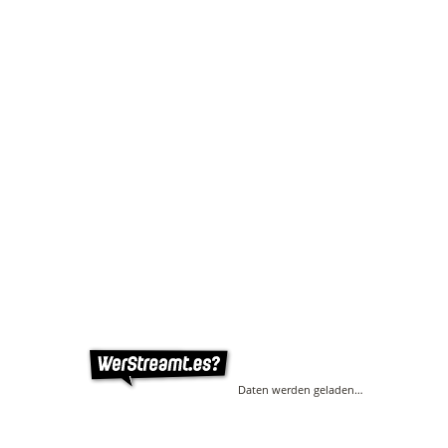
Daten werden geladen…