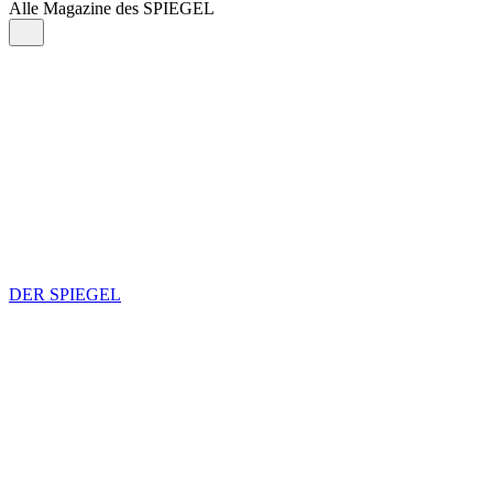
Alle Magazine des SPIEGEL
DER SPIEGEL