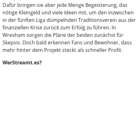
Dafür bringen sie aber jede Menge Begeisterung, das
nötige Kleingeld und viele Ideen mit, um den inzwischen
in der fünften Liga dümpelnden Traditionsverein aus der
finanziellen Krise zurück zum Erfolg zu führen. In
Wrexham sorgen die Pläne der beiden zunächst für
Skepsis. Doch bald erkennen Fans und Bewohner, dass
mehr hinter dem Projekt steckt als schneller Profit.
WerStreamt.es?