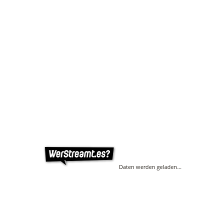
Daten werden geladen…