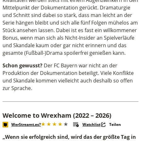
Mittelpunkt der Dokumentation gerückt. Dramaturgie
und Schnitt sind dabei so stark, dass man leicht an der
Serie hängen bleibt und sich alle fünf Folgen mühelos am
Stück ansehen lassen. Dabei ist es fast ein willkommener
Bonus, wenn man sich als Nicht-Insider an Spielverläufe
und Skandale kaum oder gar nicht erinnern und das
gesamte (Fußball-)Drama spoilerfrei genießen kann.
Schon gewusst?
Der FC Bayern war nicht an der
Produktion der Dokumentation beteiligt. Viele Konflikte
und Skandale kommen vielleicht auch deshalb so offen
zur Sprache.
Welcome to Wrexham (2022 – 2026)
WerStreamt.es?
Watchlist
Teilen
„Wenn sie erfolgreich sind, wird das der größte Tag in