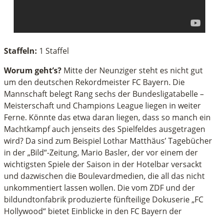
Staffeln:
1 Staffel
Worum geht’s?
Mitte der Neunziger steht es nicht gut
um den deutschen Rekordmeister FC Bayern. Die
Mannschaft belegt Rang sechs der Bundesligatabelle –
Meisterschaft und Champions League liegen in weiter
Ferne. Könnte das etwa daran liegen, dass so manch ein
Machtkampf auch jenseits des Spielfeldes ausgetragen
wird? Da sind zum Beispiel Lothar Matthäus’ Tagebücher
in der „Bild“-Zeitung, Mario Basler, der vor einem der
wichtigsten Spiele der Saison in der Hotelbar versackt
und dazwischen die Boulevardmedien, die all das nicht
unkommentiert lassen wollen. Die vom ZDF und der
bildundtonfabrik produzierte fünfteilige Dokuserie „FC
Hollywood“ bietet Einblicke in den FC Bayern der