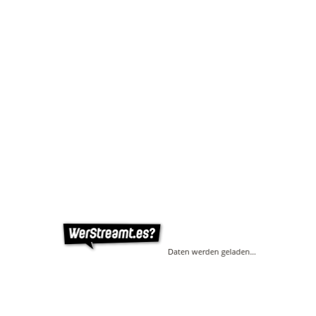
Daten werden geladen…