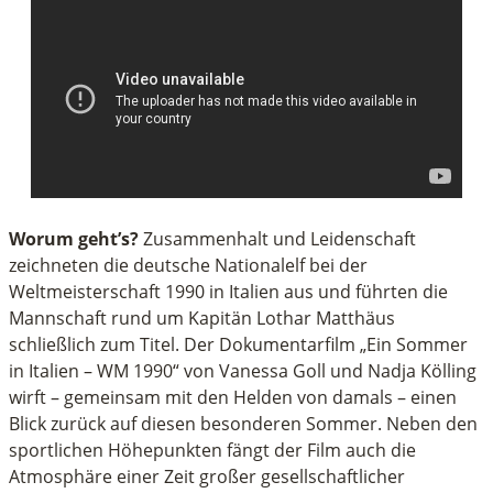
Worum geht’s?
Zusammenhalt und Leidenschaft
zeichneten die deutsche Nationalelf bei der
Weltmeisterschaft 1990 in Italien aus und führten die
Mannschaft rund um Kapitän Lothar Matthäus
schließlich zum Titel. Der Dokumentarfilm „Ein Sommer
in Italien – WM 1990“ von Vanessa Goll und Nadja Kölling
wirft – gemeinsam mit den Helden von damals – einen
Blick zurück auf diesen besonderen Sommer. Neben den
sportlichen Höhepunkten fängt der Film auch die
Atmosphäre einer Zeit großer gesellschaftlicher