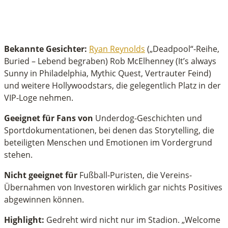
Bekannte Gesichter:
Ryan Reynolds
(„Deadpool“-Reihe,
Buried – Lebend begraben) Rob McElhenney (It’s always
Sunny in Philadelphia, Mythic Quest, Vertrauter Feind)
und weitere Hollywoodstars, die gelegentlich Platz in der
VIP-Loge nehmen.
Geeignet für Fans von
Underdog-Geschichten und
Sportdokumentationen, bei denen das Storytelling, die
beteiligten Menschen und Emotionen im Vordergrund
stehen.
Nicht geeignet für
Fußball-Puristen, die Vereins-
Übernahmen von Investoren wirklich gar nichts Positives
abgewinnen können.
Highlight:
Gedreht wird nicht nur im Stadion. „Welcome