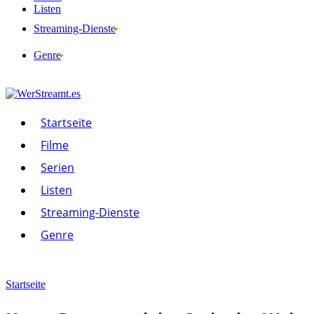
Listen
Streaming-Dienste
Genre
Startseite
Filme
Serien
Listen
Streaming-Dienste
Genre
Startseite
Filme