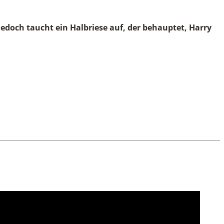
jedoch taucht ein Halbriese auf, der behauptet, Harry