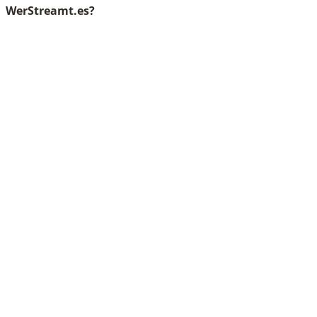
WerStreamt.es?