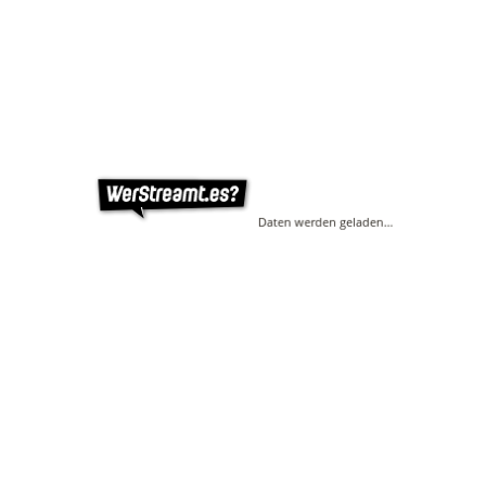
Daten werden geladen…