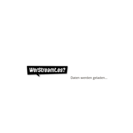
Daten werden geladen…