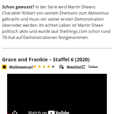
Schon gewusst?
In der Serie wird Martin Sheens
Charakter Robert von seinem Ehemann zum Aktivismus
gebracht und muss vor seiner ersten Demonstration
überredet werden. Im echten Leben ist Martin Sheen
politisch aktiv und wurde laut thethings.com schon rund
70-mal auf Demonstrationen festgenommen.
Grace and Frankie – Staffel 6 (2020)
WerStreamt.es?
Watchlist
Teilen