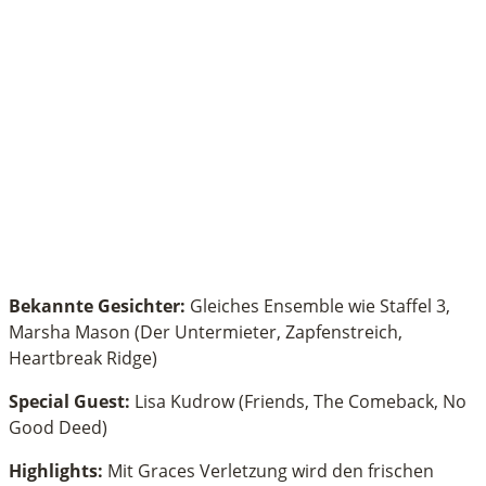
Bekannte Gesichter:
Gleiches Ensemble wie Staffel 3,
Marsha Mason (Der Untermieter, Zapfenstreich,
Heartbreak Ridge)
Special Guest:
Lisa Kudrow (Friends, The Comeback, No
Good Deed)
Highlights:
Mit Graces Verletzung wird den frischen