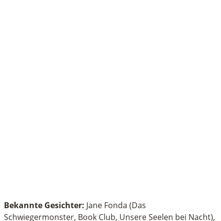
Bekannte Gesichter:
Jane Fonda (Das
Schwiegermonster, Book Club, Unsere Seelen bei Nacht),