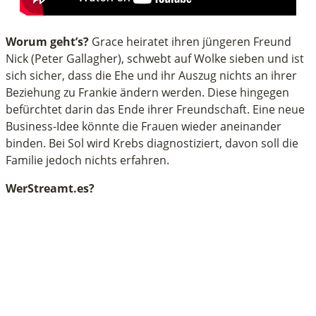
Worum geht’s?
Grace heiratet ihren jüngeren Freund
Nick (Peter Gallagher), schwebt auf Wolke sieben und ist
sich sicher, dass die Ehe und ihr Auszug nichts an ihrer
Beziehung zu Frankie ändern werden. Diese hingegen
befürchtet darin das Ende ihrer Freundschaft. Eine neue
Business-Idee könnte die Frauen wieder aneinander
binden. Bei Sol wird Krebs diagnostiziert, davon soll die
Familie jedoch nichts erfahren.
WerStreamt.es?