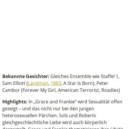
Bekannte Gesichter:
Gleiches Ensemble wie Staffel 1,
Sam Elliott (
Landman
,
1883
, A Star Is Born), Peter
Cambor (Forever My Girl, American Terrorist, Roadies)
Highlights:
In „Grace and Frankie“ wird Sexualität offen
gezeigt – und das nicht nur bei den jungen
heterosexuellen Pärchen. Sols und Roberts
gleichgeschlechtliche Liebe wird auch körperlich