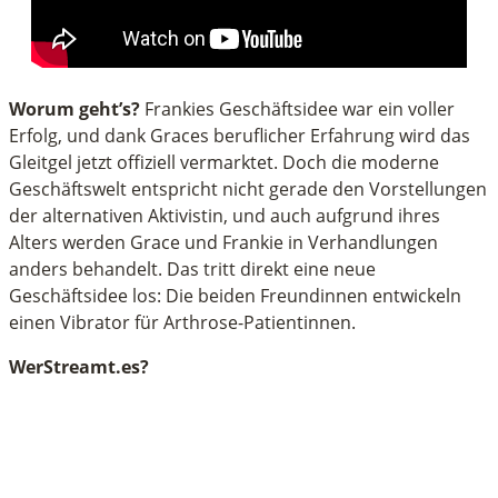
Worum geht’s?
Frankies Geschäftsidee war ein voller
Erfolg, und dank Graces beruflicher Erfahrung wird das
Gleitgel jetzt offiziell vermarktet. Doch die moderne
Geschäftswelt entspricht nicht gerade den Vorstellungen
der alternativen Aktivistin, und auch aufgrund ihres
Alters werden Grace und Frankie in Verhandlungen
anders behandelt. Das tritt direkt eine neue
Geschäftsidee los: Die beiden Freundinnen entwickeln
einen Vibrator für Arthrose-Patientinnen.
WerStreamt.es?