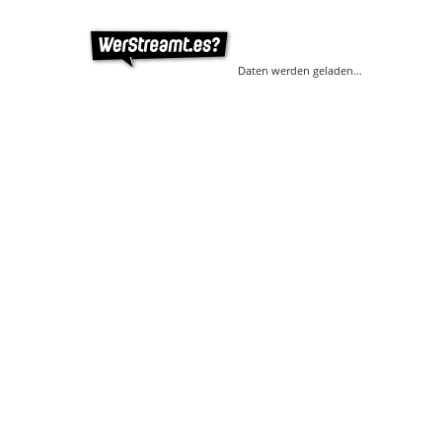
Daten werden geladen…