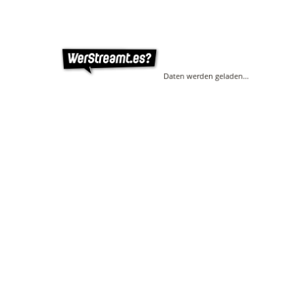
Daten werden geladen…