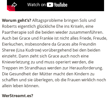
Worum geht’s?
Alltagsprobleme bringen Sols und
Roberts eigentlich glückliche Ehe ins Kriseln, eine
Paartherapie soll die beiden wieder zusammenführen.
Auch bei Grace und Frankie ist nicht alles Friede, Freude,
Eierkuchen, insbesondere da Graces alte Freundin
Sheree (Lisa Kudrow) vorübergehend bei den beiden
einzieht. Dann zieht sich Grace auch noch eine
Knieverletzung zu und muss operiert werden, die
Treppen im Strandhaus werden zur Herausforderung.
Die Gesundheit der Mütter macht den Kindern zu
schaffen und sie überlegen, ob die Frauen wirklich noch
allein leben können.
WerStreamt.es?