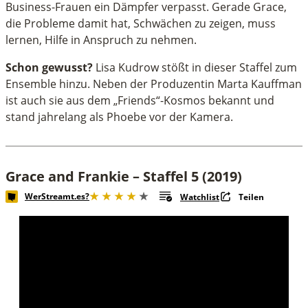
Business-Frauen ein Dämpfer verpasst. Gerade Grace,
die Probleme damit hat, Schwächen zu zeigen, muss
lernen, Hilfe in Anspruch zu nehmen.
Schon gewusst?
Lisa Kudrow stößt in dieser Staffel zum
Ensemble hinzu. Neben der Produzentin Marta Kauffman
ist auch sie aus dem „Friends“-Kosmos bekannt und
stand jahrelang als Phoebe vor der Kamera.
Grace and Frankie – Staffel 5 (2019)
WerStreamt.es?
Watchlist
Teilen