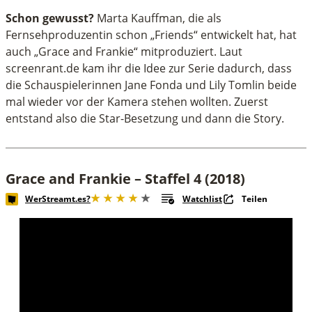
Schon gewusst?
Marta Kauffman, die als
Fernsehproduzentin schon „Friends“ entwickelt hat, hat
auch „Grace and Frankie“ mitproduziert. Laut
screenrant.de kam ihr die Idee zur Serie dadurch, dass
die Schauspielerinnen Jane Fonda und Lily Tomlin beide
mal wieder vor der Kamera stehen wollten. Zuerst
entstand also die Star-Besetzung und dann die Story.
Grace and Frankie – Staffel 4 (2018)
WerStreamt.es?
Watchlist
Teilen