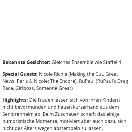
Bekannte Gesichter:
Gleiches Ensemble wie Staffel 4
Special Guests:
Nicole Richie (Making the Cut, Great
News, Paris & Nicole: The Encore), RuPaul (RuPaul’s Drag
Race, Girlboss, Someone Great)
Highlights:
Die Frauen lassen sich von ihren Kindern
nicht bevormunden und hauen kurzerhand aus dem
Seniorenheim ab. Beim Zuschauen schafft das einige
humoristische Momente, motiviert aber auch dazu, sich
nicht des Alters wegen abstempeln zu lassen.