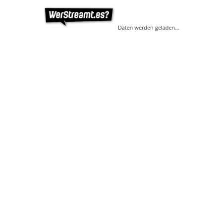
Daten werden geladen…