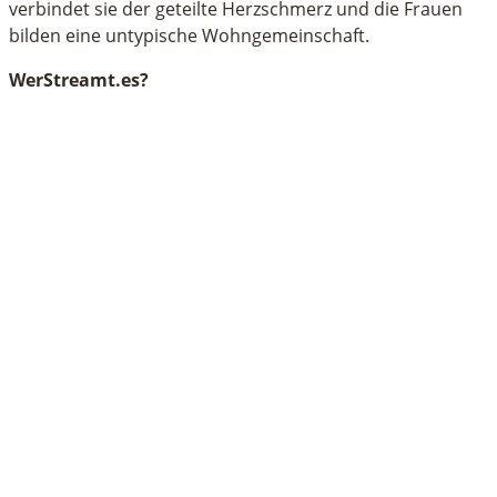
verbindet sie der geteilte Herzschmerz und die Frauen
bilden eine untypische Wohngemeinschaft.
WerStreamt.es?