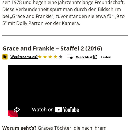
seit 1978 und hegen eine jahrzehntelange Freundschaft.
Diese Verbundenheit spürt man durch den Bildschirm
bei „Grace and Frankie“, zuvor standen sie etwa für „9 to
5“ mit Dolly Parton vor der Kamera.
Grace and Frankie – Staffel 2 (2016)
WerStreamt.es?
Watchlist
Teilen
Worum geht’s?
Graces Töchter, die nach ihrem