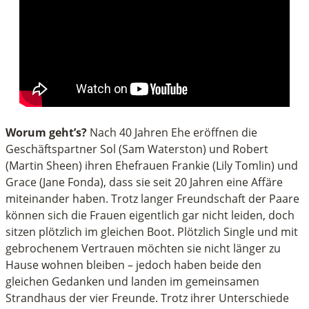
Worum geht’s?
Nach 40 Jahren Ehe eröffnen die
Geschäftspartner Sol (Sam Waterston) und Robert
(Martin Sheen) ihren Ehefrauen Frankie (Lily Tomlin) und
Grace (Jane Fonda), dass sie seit 20 Jahren eine Affäre
miteinander haben. Trotz langer Freundschaft der Paare
können sich die Frauen eigentlich gar nicht leiden, doch
sitzen plötzlich im gleichen Boot. Plötzlich Single und mit
gebrochenem Vertrauen möchten sie nicht länger zu
Hause wohnen bleiben – jedoch haben beide den
gleichen Gedanken und landen im gemeinsamen
Strandhaus der vier Freunde. Trotz ihrer Unterschiede