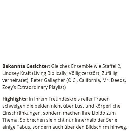
Bekannte Gesichter:
Gleiches Ensemble wie Staffel 2,
Lindsey Kraft (Living Biblically, Völlig zerstört, Zufällig
verheiratet), Peter Gallagher (O.C., California, Mr. Deeds,
Zoey’s Extraordinary Playlist)
Highlights:
In ihrem Freundeskreis reifer Frauen
schweigen die beiden nicht über Lust und körperliche
Einschränkungen, sondern machen ihre Libido zum
Thema. So brechen sie nicht nur innerhalb der Serie
einige Tabus, sondern auch über den Bildschirm hinweg.