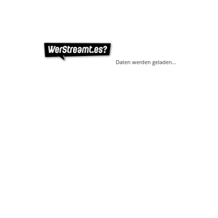
Daten werden geladen…