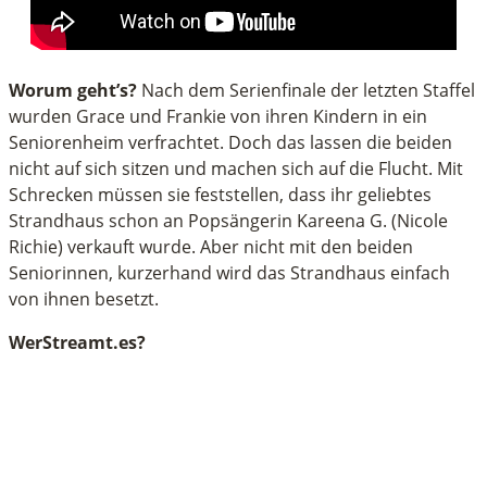
Worum geht’s?
Nach dem Serienfinale der letzten Staffel
wurden Grace und Frankie von ihren Kindern in ein
Seniorenheim verfrachtet. Doch das lassen die beiden
nicht auf sich sitzen und machen sich auf die Flucht. Mit
Schrecken müssen sie feststellen, dass ihr geliebtes
Strandhaus schon an Popsängerin Kareena G. (Nicole
Richie) verkauft wurde. Aber nicht mit den beiden
Seniorinnen, kurzerhand wird das Strandhaus einfach
von ihnen besetzt.
WerStreamt.es?