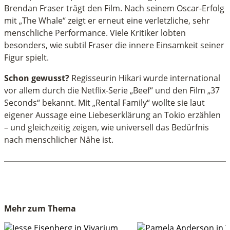
Brendan Fraser trägt den Film. Nach seinem Oscar-Erfolg
mit „The Whale“ zeigt er erneut eine verletzliche, sehr
menschliche Performance. Viele Kritiker lobten
besonders, wie subtil Fraser die innere Einsamkeit seiner
Figur spielt.
Schon gewusst?
Regisseurin Hikari wurde international
vor allem durch die Netflix-Serie „Beef“ und den Film „37
Seconds“ bekannt. Mit „Rental Family“ wollte sie laut
eigener Aussage eine Liebeserklärung an Tokio erzählen
– und gleichzeitig zeigen, wie universell das Bedürfnis
nach menschlicher Nähe ist.
Mehr zum Thema