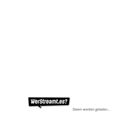
Daten werden geladen…