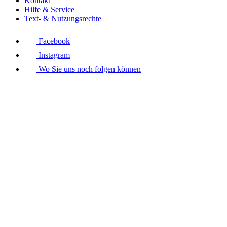
Kontakt
Hilfe & Service
Text- & Nutzungsrechte
Facebook
Instagram
Wo Sie uns noch folgen können