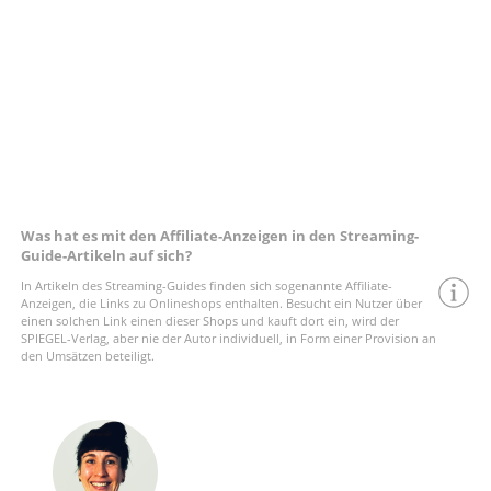
Was hat es mit den Affiliate-Anzeigen in den Streaming-
Guide-Artikeln auf sich?
In Artikeln des Streaming-Guides finden sich sogenannte Affiliate-
Anzeigen, die Links zu Onlineshops enthalten. Besucht ein Nutzer über
einen solchen Link einen dieser Shops und kauft dort ein, wird der
SPIEGEL-Verlag, aber nie der Autor individuell, in Form einer Provision an
den Umsätzen beteiligt.