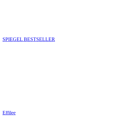
SPIEGEL BESTSELLER
Effilee