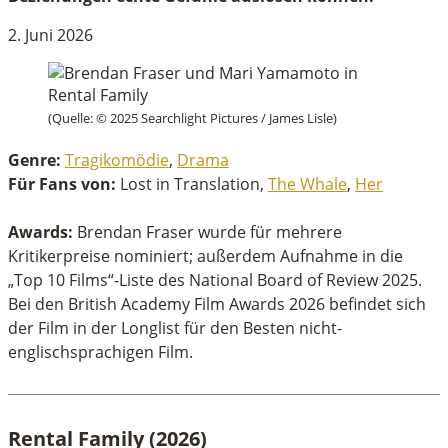
2. Juni 2026
(Quelle: © 2025 Searchlight Pictures / James Lisle)
Genre:
Tragikomödie
,
Drama
Für Fans von:
Lost in Translation,
The Whale
,
Her
Awards:
Brendan Fraser wurde für mehrere
Kritikerpreise nominiert; außerdem Aufnahme in die
„Top 10 Films“-Liste des National Board of Review 2025.
Bei den British Academy Film Awards 2026 befindet sich
der Film in der Longlist für den Besten nicht-
englischsprachigen Film.
Rental Family (2026)