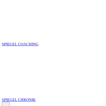
SPIEGEL COACHING
SPIEGEL CHRONIK