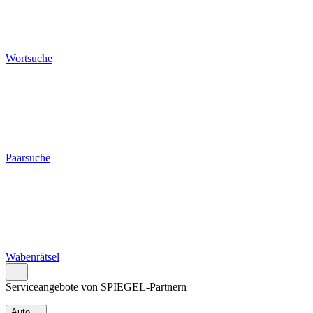
Wortsuche
Paarsuche
Wabenrätsel
Serviceangebote von SPIEGEL-Partnern
Auto