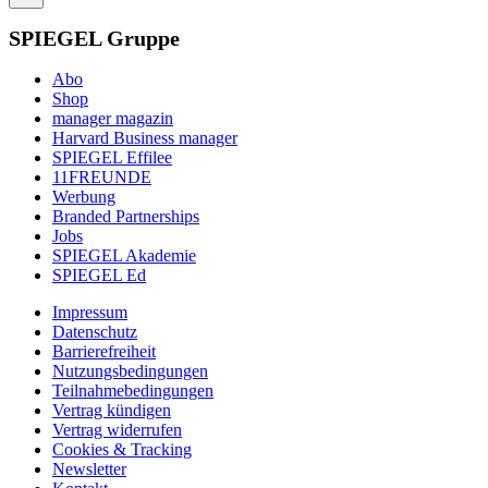
SPIEGEL Gruppe
Abo
Shop
manager magazin
Harvard Business manager
SPIEGEL Effilee
11FREUNDE
Werbung
Branded Partnerships
Jobs
SPIEGEL Akademie
SPIEGEL Ed
Impressum
Datenschutz
Barrierefreiheit
Nutzungsbedingungen
Teilnahmebedingungen
Vertrag kündigen
Vertrag widerrufen
Cookies & Tracking
Newsletter