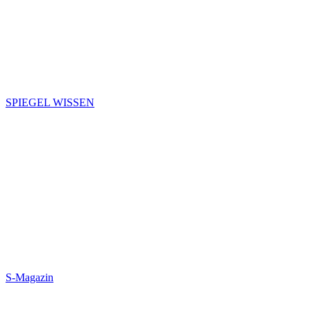
SPIEGEL WISSEN
S-Magazin