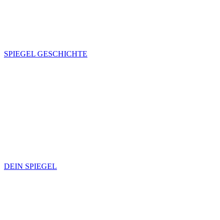
SPIEGEL GESCHICHTE
DEIN SPIEGEL