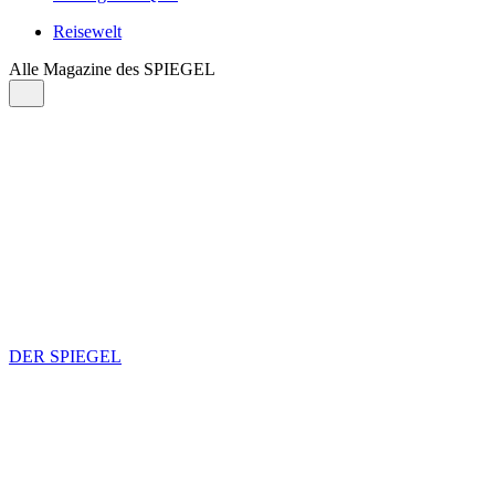
Reisewelt
Alle Magazine des SPIEGEL
DER SPIEGEL