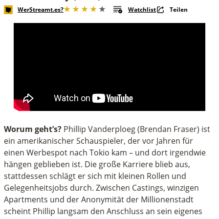
WerStreamt.es?
Watchlist
Teilen
Worum geht’s?
Phillip Vanderploeg (Brendan Fraser) ist
ein amerikanischer Schauspieler, der vor Jahren für
einen Werbespot nach Tokio kam – und dort irgendwie
hängen geblieben ist. Die große Karriere blieb aus,
stattdessen schlägt er sich mit kleinen Rollen und
Gelegenheitsjobs durch. Zwischen Castings, winzigen
Apartments und der Anonymität der Millionenstadt
scheint Phillip langsam den Anschluss an sein eigenes