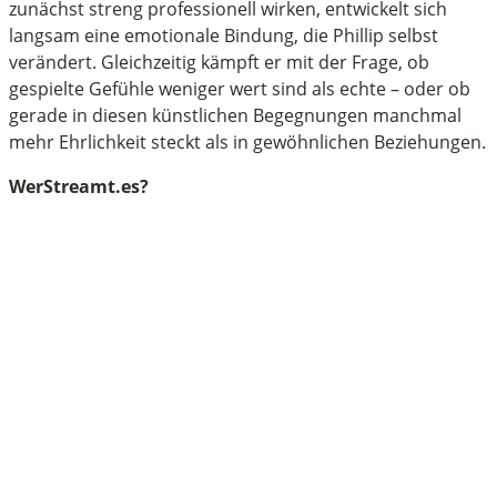
zunächst streng professionell wirken, entwickelt sich
langsam eine emotionale Bindung, die Phillip selbst
verändert. Gleichzeitig kämpft er mit der Frage, ob
gespielte Gefühle weniger wert sind als echte – oder ob
gerade in diesen künstlichen Begegnungen manchmal
mehr Ehrlichkeit steckt als in gewöhnlichen Beziehungen.
WerStreamt.es?