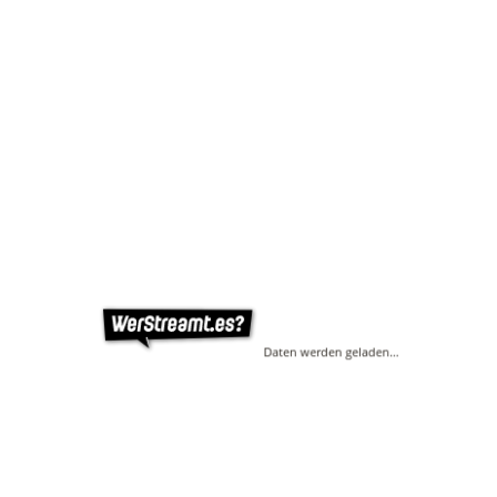
Daten werden geladen…