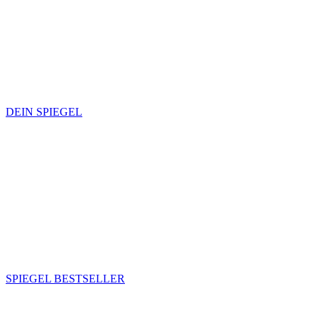
DEIN SPIEGEL
SPIEGEL BESTSELLER