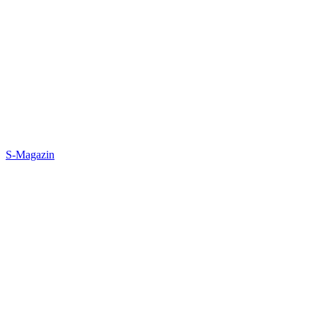
S-Magazin