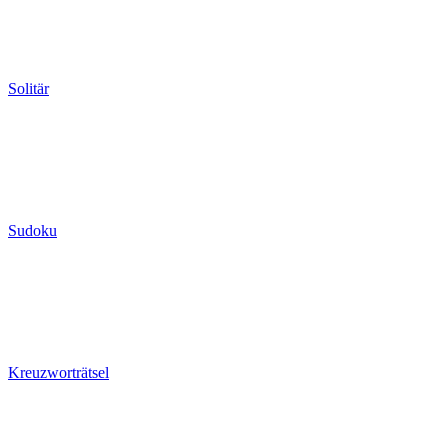
Solitär
Sudoku
Kreuzworträtsel