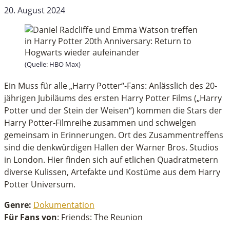
20. August 2024
(Quelle: HBO Max)
Ein Muss für alle „Harry Potter“-Fans: Anlässlich des 20-
jährigen Jubiläums des ersten Harry Potter Films („Harry
Potter und der Stein der Weisen“) kommen die Stars der
Harry Potter-Filmreihe zusammen und schwelgen
gemeinsam in Erinnerungen. Ort des Zusammentreffens
sind die denkwürdigen Hallen der Warner Bros. Studios
in London. Hier finden sich auf etlichen Quadratmetern
diverse Kulissen, Artefakte und Kostüme aus dem Harry
Potter Universum.
Genre:
Dokumentation
Für Fans von
: Friends: The Reunion