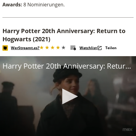
Awards:
8 Nominierungen.
Harry Potter 20th Anniversary: Return to
Hogwarts (2021)
WerStreamt.es?
Watchlist
Teilen
Harry Potter 20th Anniversary: Return to Hogwarts Trailer