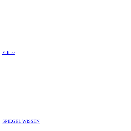
Effilee
SPIEGEL WISSEN