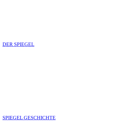
DER SPIEGEL
SPIEGEL GESCHICHTE