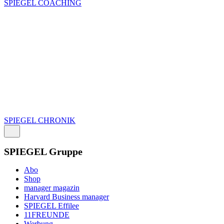
SPIEGEL COACHING
SPIEGEL CHRONIK
SPIEGEL Gruppe
Abo
Shop
manager magazin
Harvard Business manager
SPIEGEL Effilee
11FREUNDE
Werbung