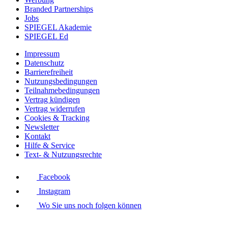
Branded Partnerships
Jobs
SPIEGEL Akademie
SPIEGEL Ed
Impressum
Datenschutz
Barrierefreiheit
Nutzungsbedingungen
Teilnahmebedingungen
Vertrag kündigen
Vertrag widerrufen
Cookies & Tracking
Newsletter
Kontakt
Hilfe & Service
Text- & Nutzungsrechte
Facebook
Instagram
Wo Sie uns noch folgen können