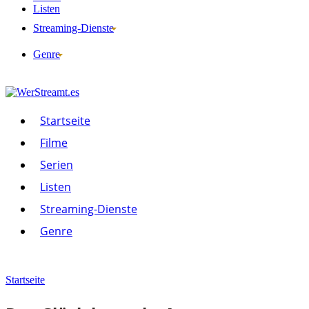
Listen
Streaming-Dienste
Genre
Startseite
Filme
Serien
Listen
Streaming-Dienste
Genre
Startseite
Filme