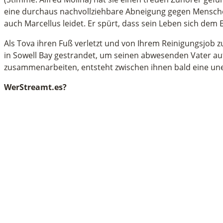
eine durchaus nachvollziehbare Abneigung gegen Menschen 
auch Marcellus leidet. Er spürt, dass sein Leben sich dem
Als Tova ihren Fuß verletzt und von Ihrem Reinigungsjob 
in Sowell Bay gestrandet, um seinen abwesenden Vater au
zusammenarbeiten, entsteht zwischen ihnen bald eine une
WerStreamt.es?