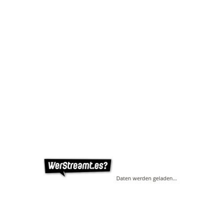
Daten werden geladen…