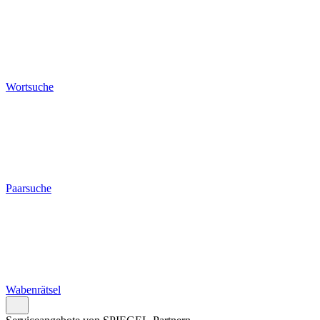
Wortsuche
Paarsuche
Wabenrätsel