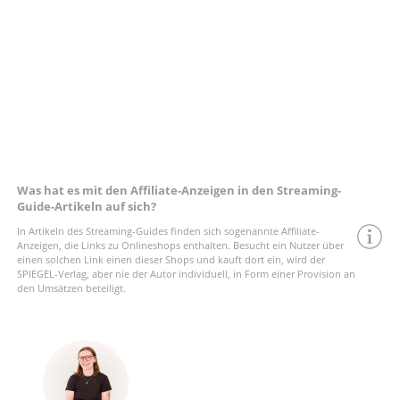
Was hat es mit den Affiliate-Anzeigen in den Streaming-
Guide-Artikeln auf sich?
In Artikeln des Streaming-Guides finden sich sogenannte Affiliate-
Anzeigen, die Links zu Onlineshops enthalten. Besucht ein Nutzer über
einen solchen Link einen dieser Shops und kauft dort ein, wird der
SPIEGEL-Verlag, aber nie der Autor individuell, in Form einer Provision an
den Umsätzen beteiligt.