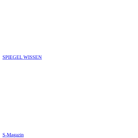
SPIEGEL WISSEN
S-Magazin