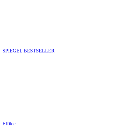
SPIEGEL BESTSELLER
Effilee