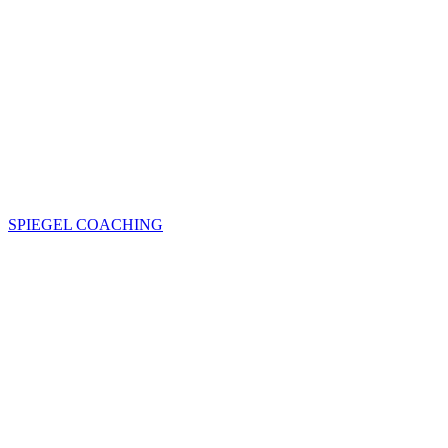
SPIEGEL COACHING