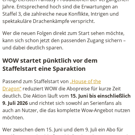
Jahre. Entsprechend hoch sind die Erwartungen an
Staffel 3, die zahlreiche neue Konflikte, Intrigen und
spektakuläre Drachenkämpfe verspricht.
Wer die neuen Folgen direkt zum Start sehen möchte,
kann sich schon jetzt den passenden Zugang sichern –
und dabei deutlich sparen.
WOW startet pünktlich vor dem
Staffelstart eine Sparaktion
Passend zum Staffelstart von
„House of the
Dragon“
reduziert WOW die Abopreise für kurze Zeit
deutlich. Die Aktion läuft vom
15. Juni bis einschließlich
9. Juli 2026
und richtet sich sowohl an Serienfans als
auch an Nutzer, die das komplette Wow-Angebot nutzen
möchten.
Wer zwischen dem 15. Juni und dem 9. Juli ein Abo für