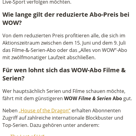
Live-Sport verfolgen möchten.
Wie lange gilt der reduzierte Abo-Preis bei
WOW?
Von dem reduzierten Preis profitieren alle, die sich im
Aktionszeitraum zwischen dem 15. Juni und dem 9. Juli
das Filme-&-Serien-Abo oder das „Alles von WOW“-Abo
mit zwölfmonatiger Laufzeit abschließen.
Für wen lohnt sich das WOW-Abo Filme &
Serien?
Wer hauptsächlich Serien und Filme schauen möchte,
fährt mit dem günstigeren
WOW
Filme & Serien
Abo
gut.
Neben
„House of the Dragon“
erhalten Abonnenten
Zugriff auf zahlreiche internationale Blockbuster und
Top-Serien. Dazu gehören unter anderem: