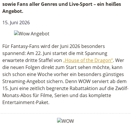
sowie Fans aller Genres und Live-Sport – ein heißes
Angebot.
15. Juni 2026
Für Fantasy-Fans wird der Juni 2026 besonders
spannend: Am 22. Juni startet die mit Spannung
erwartete dritte Staffel von
„House of the Dragon“
. Wer
die neuen Folgen direkt zum Start sehen möchte, kann
sich schon eine Woche vorher ein besonders günstiges
Streaming-Angebot sichern. Denn WOW serviert ab dem
15. Juni eine zeitlich begrenzte Rabattaktion auf die Zwölf-
Monats-Abos für Filme, Serien und das komplette
Entertainment-Paket.