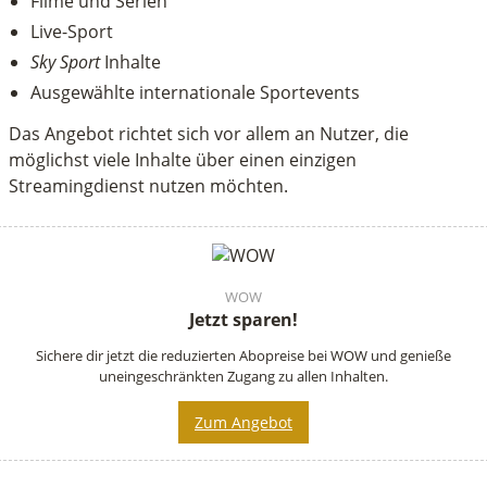
Filme und Serien
Live-Sport
Sky Sport
Inhalte
Ausgewählte internationale Sportevents
Das Angebot richtet sich vor allem an Nutzer, die
möglichst viele Inhalte über einen einzigen
Streamingdienst nutzen möchten.
WOW
Jetzt sparen!
Sichere dir jetzt die reduzierten Abopreise bei WOW und genieße
uneingeschränkten Zugang zu allen Inhalten.
Zum Angebot