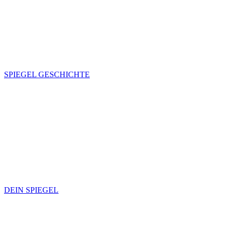
SPIEGEL GESCHICHTE
DEIN SPIEGEL