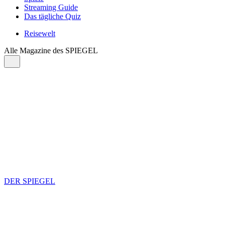
Streaming Guide
Das tägliche Quiz
Reisewelt
Alle Magazine des SPIEGEL
DER SPIEGEL