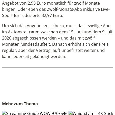
Angebot von 2,98 Euro monatlich für zwölf Monate
bingen. Oder eben das Zwölf-Monats-Abo inklusive Live-
Sport für reduzierte 32,97 Euro.
Um sich das Angebot zu sichern, muss das jeweilige Abo
im Aktionszeitraum zwischen dem 15. Juni und dem 9. Juli
2026 abgeschlossen werden – und das mit zwölf
Monaten Mindestlaufzeit. Danach erhöht sich der Preis
regulär, aber der Vertrag läuft unbefristet weiter und
kann jederzeit gekündigt werden.
Mehr zum Thema