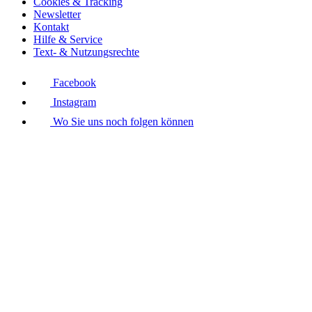
Cookies & Tracking
Newsletter
Kontakt
Hilfe & Service
Text- & Nutzungsrechte
Facebook
Instagram
Wo Sie uns noch folgen können