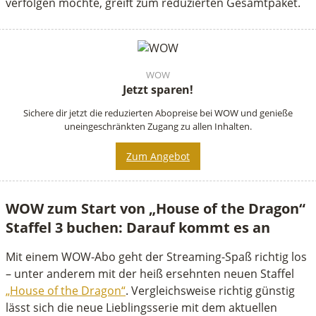
verfolgen möchte, greift zum reduzierten Gesamtpaket.
WOW
Jetzt sparen!
Sichere dir jetzt die reduzierten Abopreise bei WOW und genieße
uneingeschränkten Zugang zu allen Inhalten.
Zum Angebot
WOW zum Start von „House of the Dragon“
Staffel 3 buchen: Darauf kommt es an
Mit einem WOW-Abo geht der Streaming-Spaß richtig los
– unter anderem mit der heiß ersehnten neuen Staffel
„House of the Dragon“
. Vergleichsweise richtig günstig
lässt sich die neue Lieblingsserie mit dem aktuellen