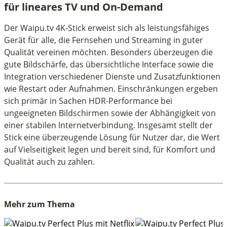
für lineares TV und On-Demand
Der Waipu.tv 4K-Stick erweist sich als leistungsfähiges
Gerät für alle, die Fernsehen und Streaming in guter
Qualität vereinen möchten. Besonders überzeugen die
gute Bildschärfe, das übersichtliche Interface sowie die
Integration verschiedener Dienste und Zusatzfunktionen
wie Restart oder Aufnahmen. Einschränkungen ergeben
sich primär in Sachen HDR-Performance bei
ungeeigneten Bildschirmen sowie der Abhängigkeit von
einer stabilen Internetverbindung. Insgesamt stellt der
Stick eine überzeugende Lösung für Nutzer dar, die Wert
auf Vielseitigkeit legen und bereit sind, für Komfort und
Qualität auch zu zahlen.
Mehr zum Thema