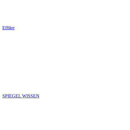
Effilee
SPIEGEL WISSEN