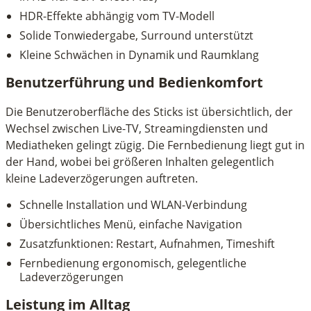
HDR-Effekte abhängig vom TV-Modell
Solide Tonwiedergabe, Surround unterstützt
Kleine Schwächen in Dynamik und Raumklang
Benutzerführung und Bedienkomfort
Die Benutzeroberfläche des Sticks ist übersichtlich, der
Wechsel zwischen Live-TV, Streamingdiensten und
Mediatheken gelingt zügig. Die Fernbedienung liegt gut in
der Hand, wobei bei größeren Inhalten gelegentlich
kleine Ladeverzögerungen auftreten.
Schnelle Installation und WLAN-Verbindung
Übersichtliches Menü, einfache Navigation
Zusatzfunktionen: Restart, Aufnahmen, Timeshift
Fernbedienung ergonomisch, gelegentliche
Ladeverzögerungen
Leistung im Alltag