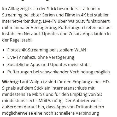
Im Alltag zeigt sich der Stick besonders stark beim
Streaming beliebter Serien und Filme in 4K bei stabiler
Internetverbindung. Live-TV über Waipu.tv funktioniert
mit minimaler Verzögerung, Pufferungen treten nur bei
instabilem Netz auf. Updates und Zusatz-Apps laufen in
der Regel stabil.
Flottes 4K-Streaming bei stabilem WLAN
Live-TV nahezu ohne Verzögerung
Zusätzliche Apps und Updates meist stabil
Pufferungen bei schwankender Verbindung möglich
Wichtig
: Laut Waipu.tv sind für den Empfang eines HD-
Signals auf dem Stick ein Internetanschluss mit
mindestens 16 Mbit/s und für den Empfang von SD
mindestens sechs Mbit/s nötig. Der Anbieter weist
außerdem darauf hin, dass Apps von Drittanbietern
möglicherweise eine noch schnellere Verbindung