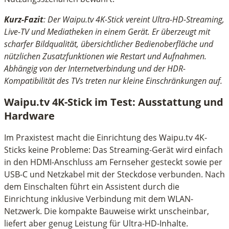
Kurz-Fazit
: Der Waipu.tv 4K-Stick vereint Ultra-HD-Streaming,
Live-TV und Mediatheken in einem Gerät. Er überzeugt mit
scharfer Bildqualität, übersichtlicher Bedienoberfläche und
nützlichen Zusatzfunktionen wie Restart und Aufnahmen.
Abhängig von der Internetverbindung und der HDR-
Kompatibilität des TVs treten nur kleine Einschränkungen auf.
Waipu.tv 4K-Stick im Test: Ausstattung und
Hardware
Im Praxistest macht die Einrichtung des Waipu.tv 4K-
Sticks keine Probleme: Das Streaming-Gerät wird einfach
in den HDMI-Anschluss am Fernseher gesteckt sowie per
USB-C und Netzkabel mit der Steckdose verbunden. Nach
dem Einschalten führt ein Assistent durch die
Einrichtung inklusive Verbindung mit dem WLAN-
Netzwerk. Die kompakte Bauweise wirkt unscheinbar,
liefert aber genug Leistung für Ultra-HD-Inhalte.