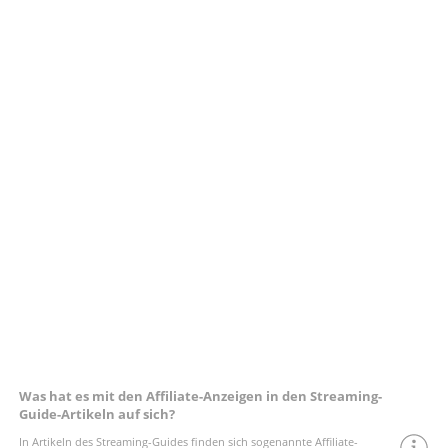
Was hat es mit den Affiliate-Anzeigen in den Streaming-
Guide-Artikeln auf sich?
In Artikeln des Streaming-Guides finden sich sogenannte Affiliate-