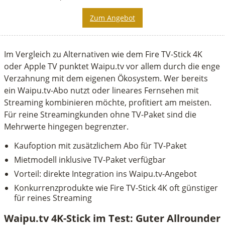
Zum Angebot
Im Vergleich zu Alternativen wie dem Fire TV-Stick 4K
oder Apple TV punktet Waipu.tv vor allem durch die enge
Verzahnung mit dem eigenen Ökosystem. Wer bereits
ein Waipu.tv-Abo nutzt oder lineares Fernsehen mit
Streaming kombinieren möchte, profitiert am meisten.
Für reine Streamingkunden ohne TV-Paket sind die
Mehrwerte hingegen begrenzter.
Kaufoption mit zusätzlichem Abo für TV-Paket
Mietmodell inklusive TV-Paket verfügbar
Vorteil: direkte Integration ins Waipu.tv-Angebot
Konkurrenzprodukte wie Fire TV-Stick 4K oft günstiger
für reines Streaming
Waipu.tv 4K-Stick im Test: Guter Allrounder