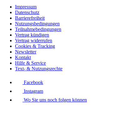
Impressum
Datenschutz
Barrierefreiheit
Nutzungsbedingungen
Teilnahmebedingungen
Vertrag kündigen
Vertrag widerrufen
Cookies & Tracking
Newsletter
Kontakt
Hilfe & Service
Text- & Nutzungsrechte
Facebook
Instagram
Wo Sie uns noch folgen können