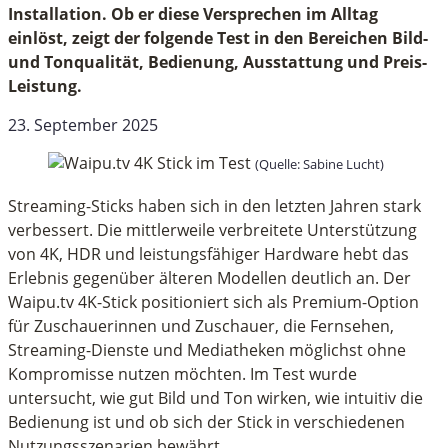
Installation. Ob er diese Versprechen im Alltag
einlöst, zeigt der folgende Test in den Bereichen Bild-
und Tonqualität, Bedienung, Ausstattung und Preis-
Leistung.
23. September 2025
(Quelle: Sabine Lucht)
Streaming-Sticks haben sich in den letzten Jahren stark
verbessert. Die mittlerweile verbreitete Unterstützung
von 4K, HDR und leistungsfähiger Hardware hebt das
Erlebnis gegenüber älteren Modellen deutlich an. Der
Waipu.tv 4K-Stick positioniert sich als Premium-Option
für Zuschauerinnen und Zuschauer, die Fernsehen,
Streaming-Dienste und Mediatheken möglichst ohne
Kompromisse nutzen möchten. Im Test wurde
untersucht, wie gut Bild und Ton wirken, wie intuitiv die
Bedienung ist und ob sich der Stick in verschiedenen
Nutzungsszenarien bewährt.