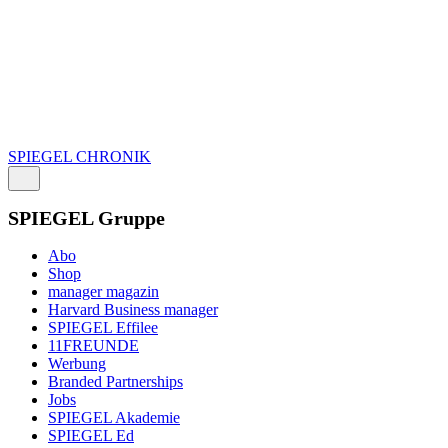
SPIEGEL CHRONIK
SPIEGEL Gruppe
Abo
Shop
manager magazin
Harvard Business manager
SPIEGEL Effilee
11FREUNDE
Werbung
Branded Partnerships
Jobs
SPIEGEL Akademie
SPIEGEL Ed