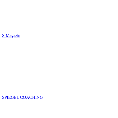
S-Magazin
SPIEGEL COACHING