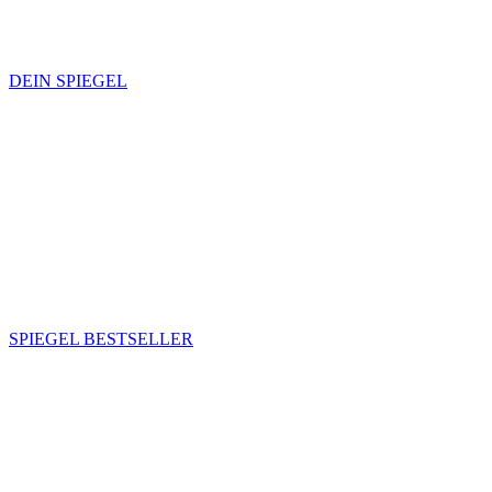
DEIN SPIEGEL
SPIEGEL BESTSELLER