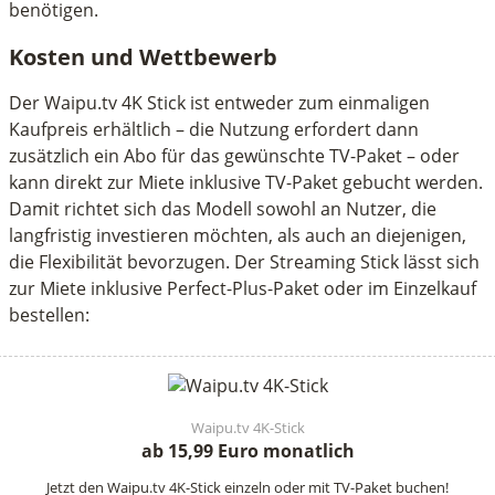
benötigen.
Kosten und Wettbewerb
Der Waipu.tv 4K Stick ist entweder zum einmaligen
Kaufpreis erhältlich – die Nutzung erfordert dann
zusätzlich ein Abo für das gewünschte TV-Paket – oder
kann direkt zur Miete inklusive TV-Paket gebucht werden.
Damit richtet sich das Modell sowohl an Nutzer, die
langfristig investieren möchten, als auch an diejenigen,
die Flexibilität bevorzugen. Der Streaming Stick lässt sich
zur Miete inklusive Perfect-Plus-Paket oder im Einzelkauf
bestellen:
Waipu.tv 4K-Stick
ab 15,99 Euro monatlich
Jetzt den Waipu.tv 4K-Stick einzeln oder mit TV-Paket buchen!