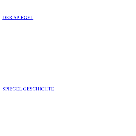
DER SPIEGEL
SPIEGEL GESCHICHTE