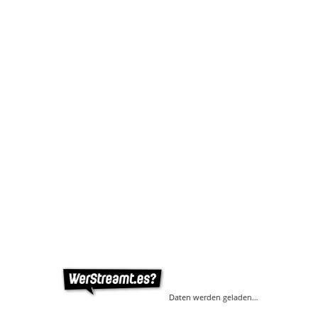
Daten werden geladen…