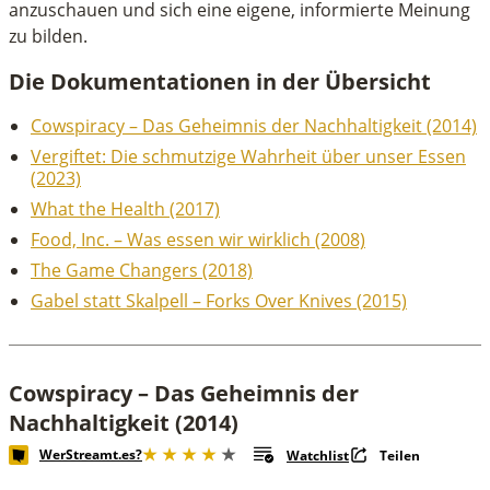
anzuschauen und sich eine eigene, informierte Meinung
zu bilden.
Die Dokumentationen in der Übersicht
Cowspiracy – Das Geheimnis der Nachhaltigkeit (2014)
Vergiftet: Die schmutzige Wahrheit über unser Essen
(2023)
What the Health (2017)
Food, Inc. – Was essen wir wirklich (2008)
The Game Changers (2018)
Gabel statt Skalpell – Forks Over Knives (2015)
Cowspiracy – Das Geheimnis der
Nachhaltigkeit (2014)
WerStreamt.es?
Watchlist
Teilen