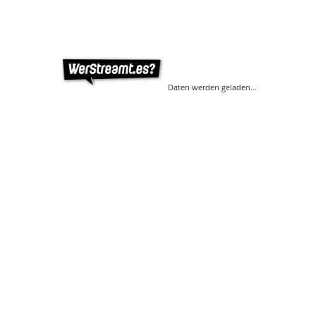
Daten werden geladen…