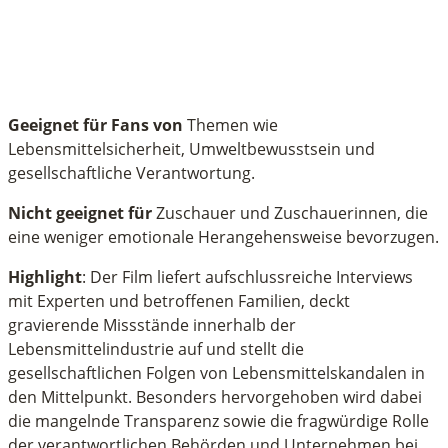
Geeignet für Fans von
Themen wie
Lebensmittelsicherheit, Umweltbewusstsein und
gesellschaftliche Verantwortung.
Nicht geeignet für
Zuschauer und Zuschauerinnen, die
eine weniger emotionale Herangehensweise bevorzugen.
Highlight
: Der Film liefert aufschlussreiche Interviews
mit Experten und betroffenen Familien, deckt
gravierende Missstände innerhalb der
Lebensmittelindustrie auf und stellt die
gesellschaftlichen Folgen von Lebensmittelskandalen in
den Mittelpunkt. Besonders hervorgehoben wird dabei
die mangelnde Transparenz sowie die fragwürdige Rolle
der verantwortlichen Behörden und Unternehmen bei