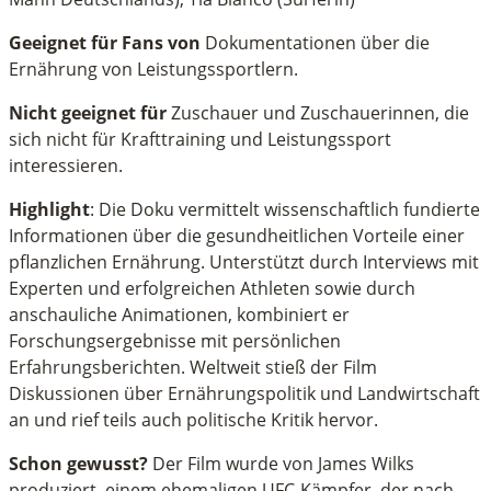
Geeignet für Fans von
Dokumentationen über die
Ernährung von Leistungssportlern.
Nicht geeignet für
Zuschauer und Zuschauerinnen, die
sich nicht für Krafttraining und Leistungssport
interessieren.
Highlight
: Die Doku vermittelt wissenschaftlich fundierte
Informationen über die gesundheitlichen Vorteile einer
pflanzlichen Ernährung. Unterstützt durch Interviews mit
Experten und erfolgreichen Athleten sowie durch
anschauliche Animationen, kombiniert er
Forschungsergebnisse mit persönlichen
Erfahrungsberichten. Weltweit stieß der Film
Diskussionen über Ernährungspolitik und Landwirtschaft
an und rief teils auch politische Kritik hervor.
Schon gewusst?
Der Film wurde von James Wilks
produziert, einem ehemaligen UFC-Kämpfer, der nach