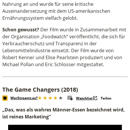
Nahrung an und wurde für seine kritische
Auseinandersetzung mit dem US-amerikanischen
Ernährungssystem vielfach gelobt.
Schon gewusst?
Der Film wurde in Zusammenarbeit mit
der Organisation „Foodwatch“ veröffentlicht, die sich für
Verbraucherschutz und Transparenz in der
Lebensmittelindustrie einsetzt. Der Film wurde von
Robert Kenner und Elise Pearlstein produziert und von
Michael Pollan und Eric Schlosser mitgestaltet.
The Game Changers (2018)
WerStreamt.es?
Watchlist
Teilen
„Das, was als wahres Männer-Essen bezeichnet wird,
ist reines Marketing“