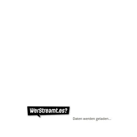
Daten werden geladen…