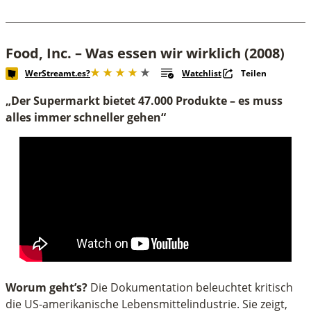
Food, Inc. – Was essen wir wirklich (2008)
WerStreamt.es?
Watchlist
Teilen
„Der Supermarkt bietet 47.000 Produkte – es muss
alles immer schneller gehen“
Worum geht’s?
Die Dokumentation beleuchtet kritisch
die US-amerikanische Lebensmittelindustrie. Sie zeigt,