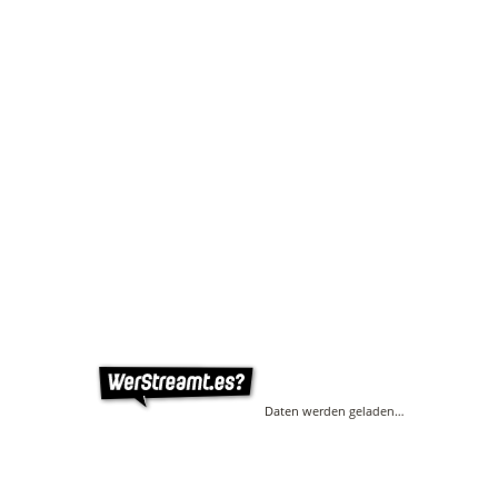
Daten werden geladen…