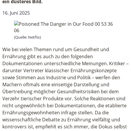
ein düsteres Bild.
16. Juni 2025
(Quelle: Netflix)
Wie bei vielen Themen rund um Gesundheit und
Ernährung gibt es auch zu den folgenden
Dokumentationen unterschiedliche Meinungen. Kritiker –
darunter Vertreter klassischer Ernährungskonzepte
sowie Stimmen aus Industrie und Politik – werfen den
Machern oftmals eine einseitige Darstellung und
Übertreibung möglicher Gesundheitsrisiken bei dem
Verzehr tierischer Produkte vor. Solche Reaktionen sind
nicht ungewöhnlich bei Dokumentationen, die etablierte
Ernährungsgewohnheiten infrage stellen. Da die
wissenschaftliche Debatte zu Ernährung vielfältig und
kontrovers ist, empfiehlt es sich immer, die Dokus selbst