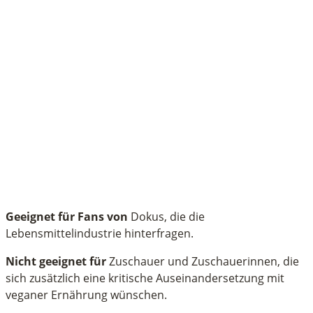
Geeignet für Fans von
Dokus, die die
Lebensmittelindustrie hinterfragen.
Nicht geeignet für
Zuschauer und Zuschauerinnen, die
sich zusätzlich eine kritische Auseinandersetzung mit
veganer Ernährung wünschen.