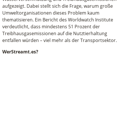
aufgezeigt. Dabei stellt sich die Frage, warum große
Umweltorganisationen dieses Problem kaum
thematisieren. Ein Bericht des Worldwatch Institute
verdeutlicht, dass mindestens 51 Prozent der
Treibhausgasemissionen auf die Nutztierhaltung
entfallen würden – viel mehr als der Transportsektor.
WerStreamt.es?