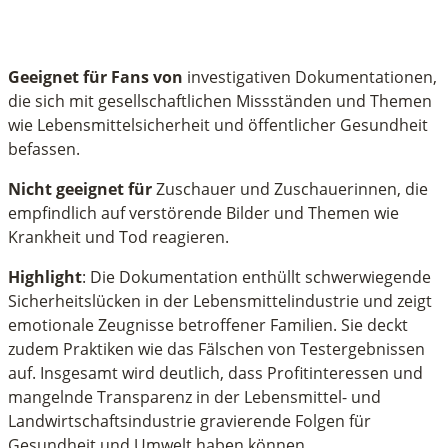
Geeignet für Fans von
investigativen Dokumentationen,
die sich mit gesellschaftlichen Missständen und Themen
wie Lebensmittelsicherheit und öffentlicher Gesundheit
befassen.
Nicht geeignet für
Zuschauer und Zuschauerinnen, die
empfindlich auf verstörende Bilder und Themen wie
Krankheit und Tod reagieren.
Highlight
: Die Dokumentation enthüllt schwerwiegende
Sicherheitslücken in der Lebensmittelindustrie und zeigt
emotionale Zeugnisse betroffener Familien. Sie deckt
zudem Praktiken wie das Fälschen von Testergebnissen
auf. Insgesamt wird deutlich, dass Profitinteressen und
mangelnde Transparenz in der Lebensmittel- und
Landwirtschaftsindustrie gravierende Folgen für
Gesundheit und Umwelt haben können.