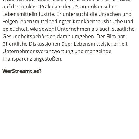
auf die dunklen Praktiken der US-amerikanischen
Lebensmittelindustrie. Er untersucht die Ursachen und
Folgen lebensmittelbedingter Krankheitsausbrüche und
beleuchtet, wie sowohl Unternehmen als auch staatliche
Gesundheitsbehörden damit umgehen. Der Film hat
öffentliche Diskussionen über Lebensmittelsicherheit,
Unternehmensverantwortung und mangelnde
Transparenz angestoßen.
WerStreamt.es?