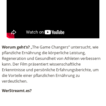
Worum geht’s?
„The Game Changers“ untersucht, wie
pflanzliche Ernährung die körperliche Leistung,
Regeneration und Gesundheit von Athleten verbessern
kann. Der Film präsentiert wissenschaftliche
Erkenntnisse und persönliche Erfahrungsberichte, um
die Vorteile einer pflanzlichen Ernährung zu
verdeutlichen.
WerStreamt.es?