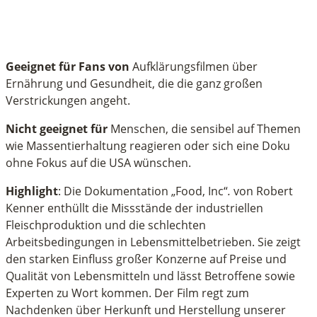
Geeignet für Fans von
Aufklärungsfilmen über
Ernährung und Gesundheit, die die ganz großen
Verstrickungen angeht.
Nicht geeignet für
Menschen, die sensibel auf Themen
wie Massentierhaltung reagieren oder sich eine Doku
ohne Fokus auf die USA wünschen.
Highlight
: Die Dokumentation „Food, Inc“
.
von Robert
Kenner enthüllt die Missstände der industriellen
Fleischproduktion und die schlechten
Arbeitsbedingungen in Lebensmittelbetrieben. Sie zeigt
den starken Einfluss großer Konzerne auf Preise und
Qualität von Lebensmitteln und lässt Betroffene sowie
Experten zu Wort kommen. Der Film regt zum
Nachdenken über Herkunft und Herstellung unserer