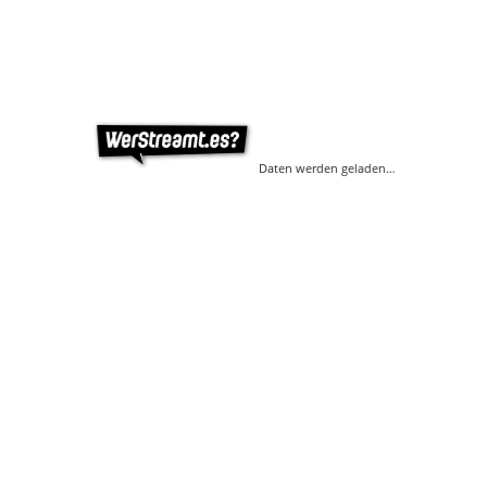
Daten werden geladen…