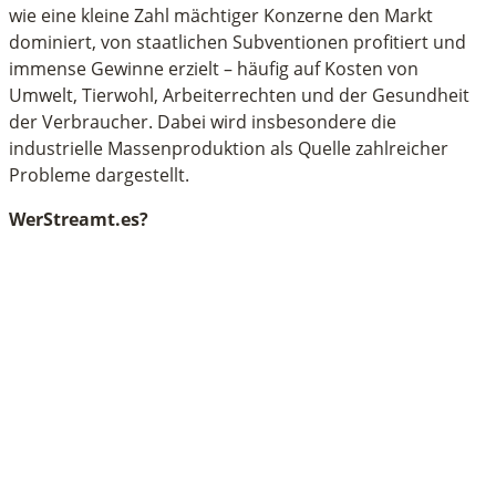
wie eine kleine Zahl mächtiger Konzerne den Markt
dominiert, von staatlichen Subventionen profitiert und
immense Gewinne erzielt – häufig auf Kosten von
Umwelt, Tierwohl, Arbeiterrechten und der Gesundheit
der Verbraucher. Dabei wird insbesondere die
industrielle Massenproduktion als Quelle zahlreicher
Probleme dargestellt.
WerStreamt.es?