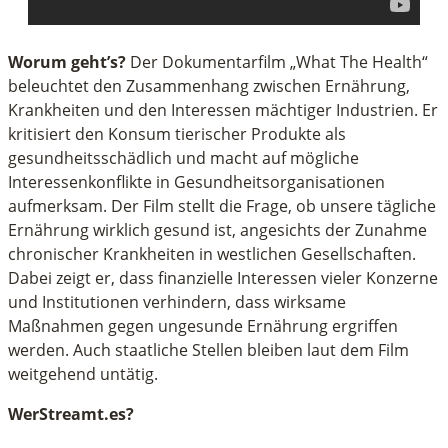
Worum geht’s?
Der Dokumentarfilm „What The Health“
beleuchtet den Zusammenhang zwischen Ernährung,
Krankheiten und den Interessen mächtiger Industrien. Er
kritisiert den Konsum tierischer Produkte als
gesundheitsschädlich und macht auf mögliche
Interessenkonflikte in Gesundheitsorganisationen
aufmerksam. Der Film stellt die Frage, ob unsere tägliche
Ernährung wirklich gesund ist, angesichts der Zunahme
chronischer Krankheiten in westlichen Gesellschaften.
Dabei zeigt er, dass finanzielle Interessen vieler Konzerne
und Institutionen verhindern, dass wirksame
Maßnahmen gegen ungesunde Ernährung ergriffen
werden. Auch staatliche Stellen bleiben laut dem Film
weitgehend untätig.
WerStreamt.es?