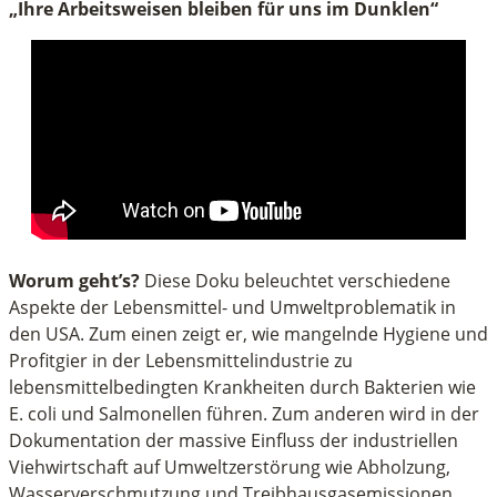
„Ihre Arbeitsweisen bleiben für uns im Dunklen“
Worum geht’s?
Diese Doku beleuchtet verschiedene
Aspekte der Lebensmittel- und Umweltproblematik in
den USA. Zum einen zeigt er, wie mangelnde Hygiene und
Profitgier in der Lebensmittelindustrie zu
lebensmittelbedingten Krankheiten durch Bakterien wie
E. coli und Salmonellen führen. Zum anderen wird in der
Dokumentation der massive Einfluss der industriellen
Viehwirtschaft auf Umweltzerstörung wie Abholzung,
Wasserverschmutzung und Treibhausgasemissionen