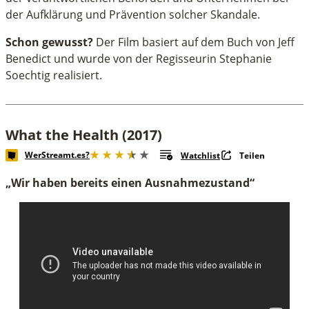
der Aufklärung und Prävention solcher Skandale.
Schon gewusst?
Der Film basiert auf dem Buch von Jeff
Benedict und wurde von der Regisseurin Stephanie
Soechtig realisiert.
What the Health (2017)
WerStreamt.es?
Watchlist
Teilen
„Wir haben bereits einen Ausnahmezustand“