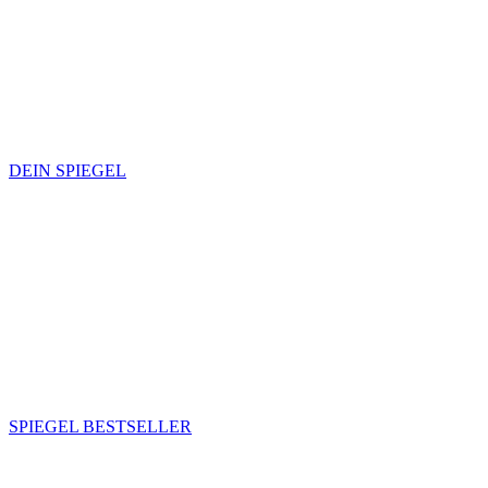
DEIN SPIEGEL
SPIEGEL BESTSELLER