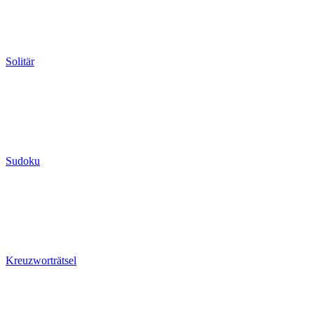
Solitär
Sudoku
Kreuzworträtsel