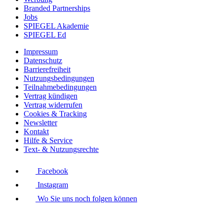
Branded Partnerships
Jobs
SPIEGEL Akademie
SPIEGEL Ed
Impressum
Datenschutz
Barrierefreiheit
Nutzungsbedingungen
Teilnahmebedingungen
Vertrag kündigen
Vertrag widerrufen
Cookies & Tracking
Newsletter
Kontakt
Hilfe & Service
Text- & Nutzungsrechte
Facebook
Instagram
Wo Sie uns noch folgen können