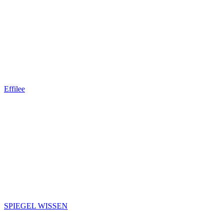
Effilee
SPIEGEL WISSEN