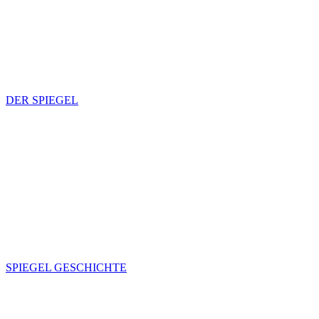
DER SPIEGEL
SPIEGEL GESCHICHTE