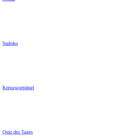
Sudoku
Kreuzworträtsel
Quiz des Tages