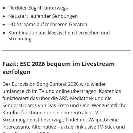
Flexibler Zugriff unterwegs
Neustart laufender Sendungen
HD-Streams auf mehreren Geräten
Kombination aus klassischem Fernsehen und
Streaming
Fazit: ESC 2026 bequem im Livestream
verfolgen
Der Eurovision Song Contest 2026 wird wieder
umfangreich im TV und online übertragen. Kostenlos
funktioniert das über die ARD-Mediathek und die
Senderstreams von Das Erste und One. Wer zusätzliche
Komfortfunktionen und einen zentralen TV-
Streamingdienst bevorzugt, findet mit Waipu.tv eine
interessante Alternative – aktuell inklusive TV-Stick und