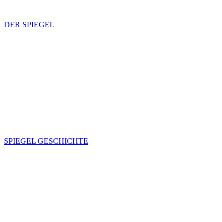
DER SPIEGEL
SPIEGEL GESCHICHTE