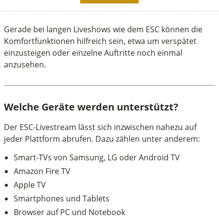
Gerade bei langen Liveshows wie dem ESC können die
Komfortfunktionen hilfreich sein, etwa um verspätet
einzusteigen oder einzelne Auftritte noch einmal
anzusehen.
Welche Geräte werden unterstützt?
Der ESC-Livestream lässt sich inzwischen nahezu auf
jeder Plattform abrufen. Dazu zählen unter anderem:
Smart-TVs von Samsung, LG oder Android TV
Amazon Fire TV
Apple TV
Smartphones und Tablets
Browser auf PC und Notebook