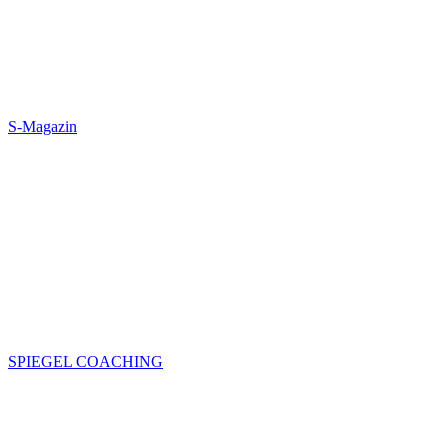
S-Magazin
SPIEGEL COACHING