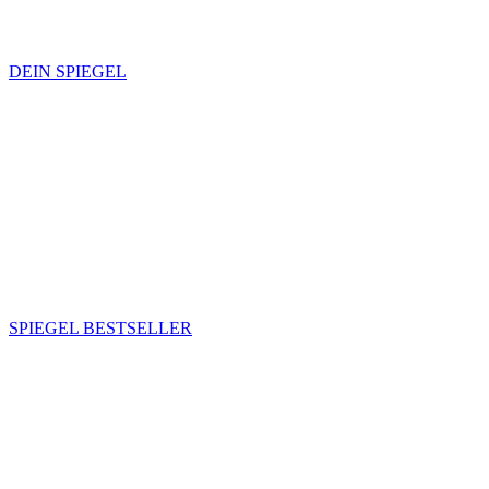
DEIN SPIEGEL
SPIEGEL BESTSELLER