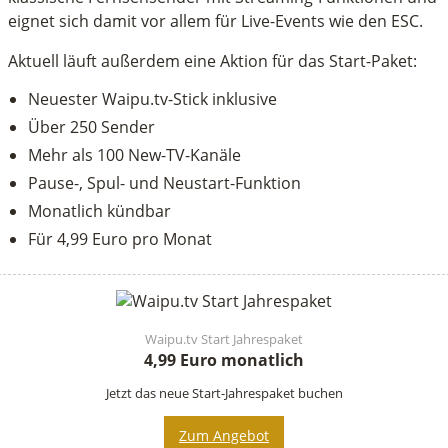
eignet sich damit vor allem für Live-Events wie den ESC.
Aktuell läuft außerdem eine Aktion für das Start-Paket:
Neuester Waipu.tv-Stick inklusive
Über 250 Sender
Mehr als 100 New-TV-Kanäle
Pause-, Spul- und Neustart-Funktion
Monatlich kündbar
Für 4,99 Euro pro Monat
Waipu.tv Start Jahrespaket
4,99 Euro monatlich
Jetzt das neue Start-Jahrespaket buchen
Zum Angebot