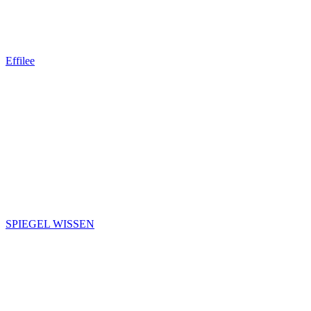
Effilee
SPIEGEL WISSEN