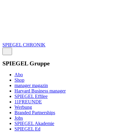
SPIEGEL CHRONIK
SPIEGEL Gruppe
Abo
Shop
manager magazin
Harvard Business manager
SPIEGEL Effilee
11FREUNDE
Werbung
Branded Partnerships
Jobs
SPIEGEL Akademie
SPIEGEL Ed