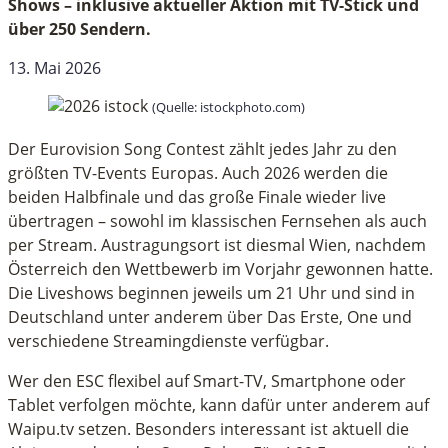
Shows – inklusive aktueller Aktion mit TV-Stick und
über 250 Sendern.
13. Mai 2026
(Quelle: istockphoto.com)
Der Eurovision Song Contest zählt jedes Jahr zu den
größten TV-Events Europas. Auch 2026 werden die
beiden Halbfinale und das große Finale wieder live
übertragen – sowohl im klassischen Fernsehen als auch
per Stream. Austragungsort ist diesmal Wien, nachdem
Österreich den Wettbewerb im Vorjahr gewonnen hatte.
Die Liveshows beginnen jeweils um 21 Uhr und sind in
Deutschland unter anderem über Das Erste, One und
verschiedene Streamingdienste verfügbar.
Wer den ESC flexibel auf Smart-TV, Smartphone oder
Tablet verfolgen möchte, kann dafür unter anderem auf
Waipu.tv setzen. Besonders interessant ist aktuell die