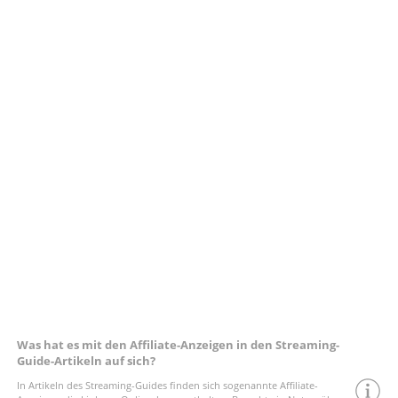
Was hat es mit den Affiliate-Anzeigen in den Streaming-
Guide-Artikeln auf sich?
In Artikeln des Streaming-Guides finden sich sogenannte Affiliate-