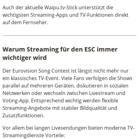
Auch der aktuelle Waipu.tv-Stick unterstützt die
wichtigsten Streaming-Apps und TV-Funktionen direkt
auf dem Fernseher.
Warum Streaming für den ESC immer
wichtiger wird
Der Eurovision Song Contest ist längst nicht mehr nur
ein klassisches TV-Event. Viele Fans verfolgen die Shows
parallel auf mehreren Geräten, diskutieren in sozialen
Netzwerken oder wechseln zwischen Livestream und
Voting-App. Entsprechend wichtig werden flexible
Streaming-Angebote mit stabiler Bildqualität und
Zusatzfunktionen.
Vor allem bei langen Livesendungen bieten moderne TV-
Streamingdienste Vorteile: