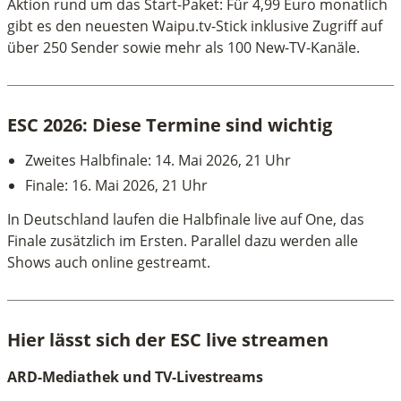
Aktion rund um das Start-Paket: Für 4,99 Euro monatlich
gibt es den neuesten Waipu.tv-Stick inklusive Zugriff auf
über 250 Sender sowie mehr als 100 New-TV-Kanäle.
ESC 2026: Diese Termine sind wichtig
Zweites Halbfinale: 14. Mai 2026, 21 Uhr
Finale: 16. Mai 2026, 21 Uhr
In Deutschland laufen die Halbfinale live auf One, das
Finale zusätzlich im Ersten. Parallel dazu werden alle
Shows auch online gestreamt.
Hier lässt sich der ESC live streamen
ARD-Mediathek und TV-Livestreams