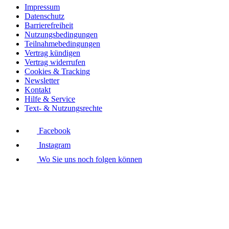
Impressum
Datenschutz
Barrierefreiheit
Nutzungsbedingungen
Teilnahmebedingungen
Vertrag kündigen
Vertrag widerrufen
Cookies & Tracking
Newsletter
Kontakt
Hilfe & Service
Text- & Nutzungsrechte
Facebook
Instagram
Wo Sie uns noch folgen können