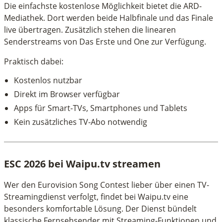
Die einfachste kostenlose Möglichkeit bietet die ARD-
Mediathek. Dort werden beide Halbfinale und das Finale
live übertragen. Zusätzlich stehen die linearen
Senderstreams von Das Erste und One zur Verfügung.
Praktisch dabei:
Kostenlos nutzbar
Direkt im Browser verfügbar
Apps für Smart-TVs, Smartphones und Tablets
Kein zusätzliches TV-Abo notwendig
ESC 2026 bei Waipu.tv streamen
Wer den Eurovision Song Contest lieber über einen TV-
Streamingdienst verfolgt, findet bei Waipu.tv eine
besonders komfortable Lösung. Der Dienst bündelt
klassische Fernsehsender mit Streaming-Funktionen und