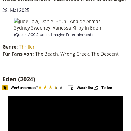
28. Mai 2025
(Quelle: AGC Studios, Imagine Entertainment)
Genre:
Thriller
Für Fans von:
The Beach, Wrong Creek, The Descent
Eden (2024)
WerStreamt.es?
Watchlist
Teilen