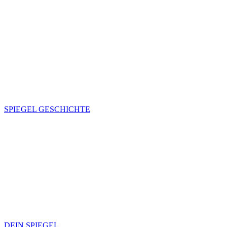
SPIEGEL GESCHICHTE
DEIN SPIEGEL