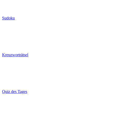
Sudoku
Kreuzworträtsel
Quiz des Tages