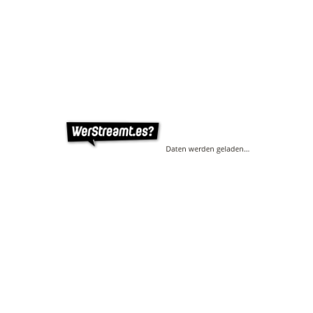
Daten werden geladen…