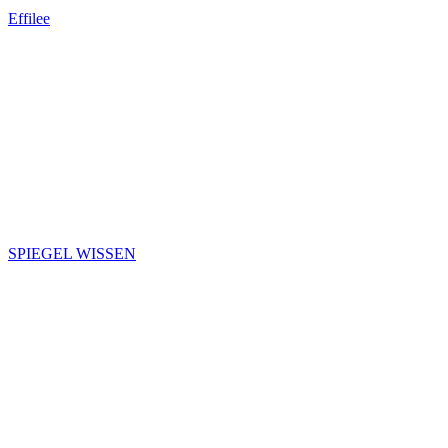
Effilee
SPIEGEL WISSEN