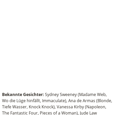
Bekannte Gesichter:
Sydney Sweeney (Madame Web,
Wo die Lüge hinfällt, Immaculate), Ana de Armas (Blonde,
Tiefe Wasser, Knock Knock), Vanessa Kirby (Napoleon,
The Fantastic Four, Pieces of a Woman), Jude Law