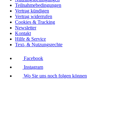
Teilnahmebedingungen
Vertrag kündigen
Vertrag widerrufen
Cookies & Tracking
Newsletter
Kontakt
Hilfe & Service
Text- & Nutzungsrechte
Facebook
Instagram
Wo Sie uns noch folgen können