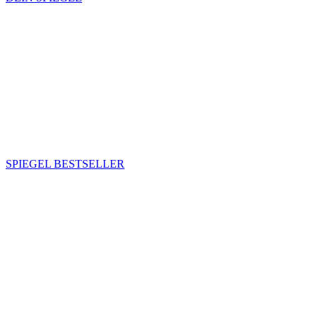
SPIEGEL BESTSELLER