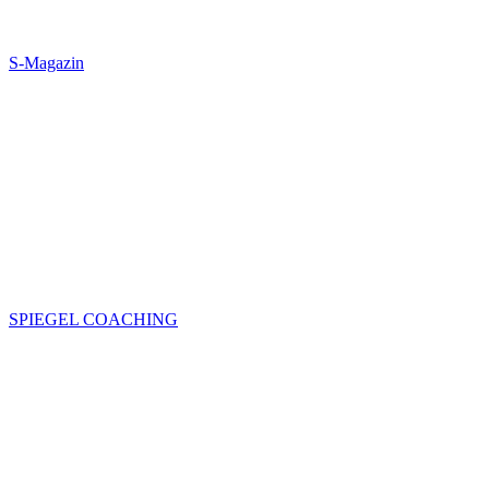
S-Magazin
SPIEGEL COACHING