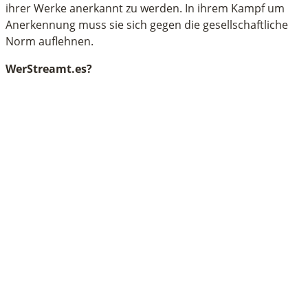
ihrer Werke anerkannt zu werden. In ihrem Kampf um
Anerkennung muss sie sich gegen die gesellschaftliche
Norm auflehnen.
WerStreamt.es?