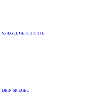
SPIEGEL GESCHICHTE
DEIN SPIEGEL