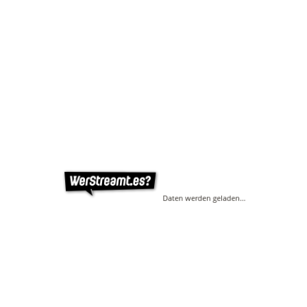
Daten werden geladen…