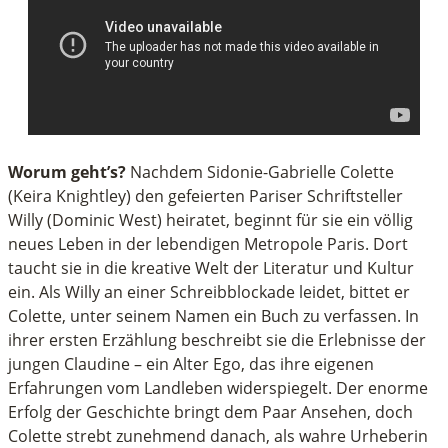
Worum geht’s?
Nachdem Sidonie-Gabrielle Colette
(Keira Knightley) den gefeierten Pariser Schriftsteller
Willy (Dominic West) heiratet, beginnt für sie ein völlig
neues Leben in der lebendigen Metropole Paris. Dort
taucht sie in die kreative Welt der Literatur und Kultur
ein. Als Willy an einer Schreibblockade leidet, bittet er
Colette, unter seinem Namen ein Buch zu verfassen. In
ihrer ersten Erzählung beschreibt sie die Erlebnisse der
jungen Claudine – ein Alter Ego, das ihre eigenen
Erfahrungen vom Landleben widerspiegelt. Der enorme
Erfolg der Geschichte bringt dem Paar Ansehen, doch
Colette strebt zunehmend danach, als wahre Urheberin