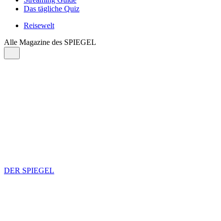
Das tägliche Quiz
Reisewelt
Alle Magazine des SPIEGEL
DER SPIEGEL