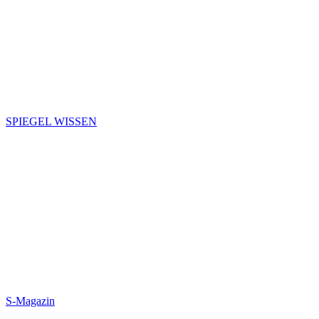
SPIEGEL WISSEN
S-Magazin