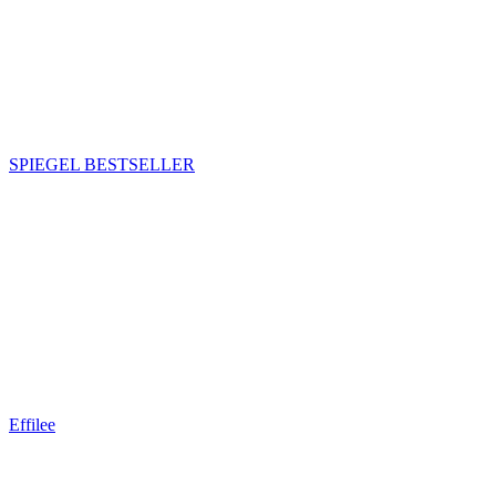
SPIEGEL BESTSELLER
Effilee