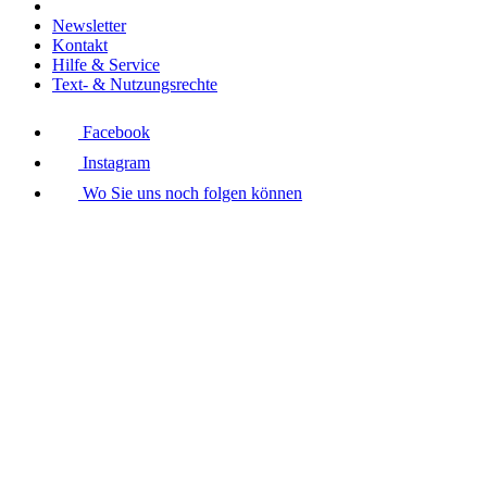
Newsletter
Kontakt
Hilfe & Service
Text- & Nutzungsrechte
Facebook
Instagram
Wo Sie uns noch folgen können