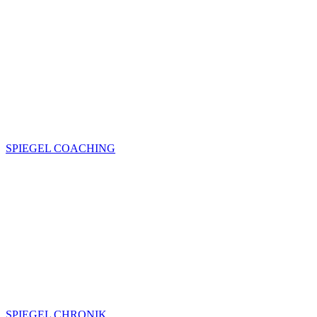
SPIEGEL COACHING
SPIEGEL CHRONIK